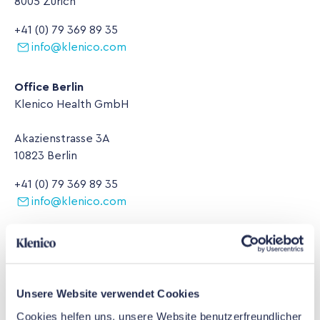
8005 Zürich
+41 (0) 79 369 89 35
info@klenico.com
Office Berlin
Klenico Health GmbH
Akazienstrasse 3A
10823 Berlin
+41 (0) 79 369 89 35
info@klenico.com
Relations avec les investisseurs
ir@klenico.com
Unsere Website verwendet Cookies
Cookies helfen uns, unsere Website benutzerfreundlicher