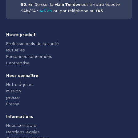
50
. En Suisse, la
Main Tendue
est à votre écoute
24h/24 :
143.ch
ou par téléphone au
143
.
Notre produit
Professionnels de la santé
Mutuelles
Personnes concernées
L'entreprise
Nous connaître
Notre équipe
mission
presse
Presse
Informations
Nous contacter
Mentions légales