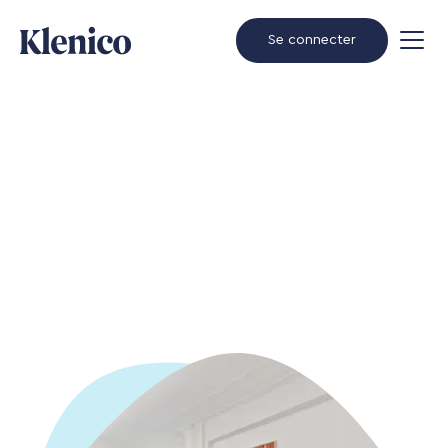
Se connecter
Zum Kontaktformular