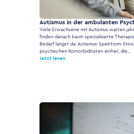
Autismus in der ambulanten Psyc
Viele Erwachsene mit Autismus warten jahr
finden danach kaum spezialisierte Therapi
Bedarf längst da: Autismus-Spektrum-Stör
psychischen Komorbiditäten einher, die...
Jetzt lesen