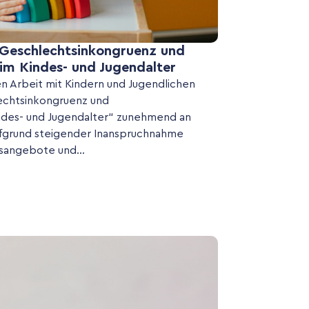
: Geschlechtsinkongruenz und
im Kindes- und Jugendalter
n Arbeit mit Kindern und Jugendlichen
echtsinkongruenz und
ndes- und Jugendalter“ zunehmend an
ufgrund steigender Inanspruchnahme
angebote und...