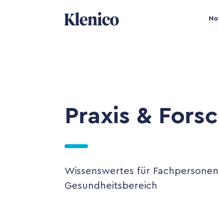
No
Praxis & Fors
Wissenswertes für Fachpersonen
Gesundheitsbereich