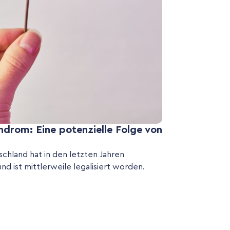
ndrom: Eine potenzielle Folge von
chland hat in den letzten Jahren
d ist mittlerweile legalisiert worden.