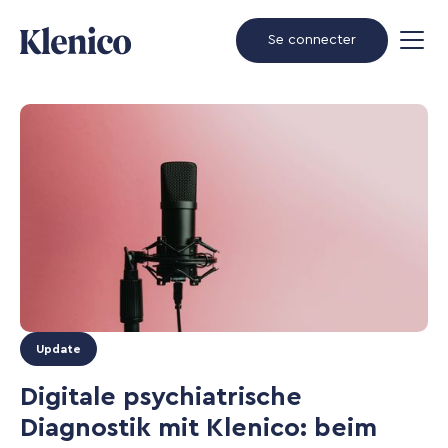
Se connecter
Update
Digitale psychiatrische
Diagnostik mit Klenico: beim