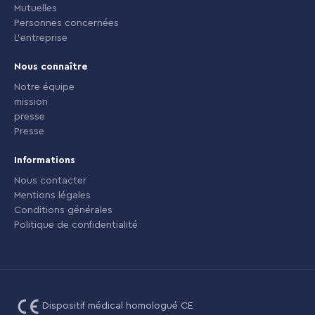
Mutuelles
Personnes concernées
L'entreprise
Nous connaître
Notre équipe
mission
presse
Presse
Informations
Nous contacter
Mentions légales
Conditions générales
Politique de confidentialité
Dispositif médical homologué CE