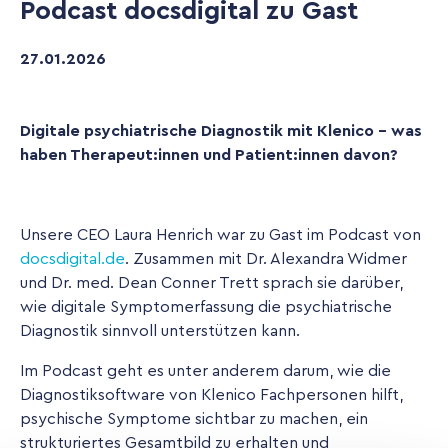
Podcast docsdigital zu Gast
27
.
01
.
2026
Digitale psychiatrische Diagnostik mit Klenico – was
haben Therapeut:innen und Patient:innen davon?
Unsere CEO Laura Henrich war zu Gast im Podcast von
docsdigital.de
. Zusammen mit Dr. Alexandra Widmer
und Dr. med. Dean Conner Trett sprach sie darüber,
wie digitale Symptomerfassung die psychiatrische
Diagnostik sinnvoll unterstützen kann.
Im Podcast geht es unter anderem darum, wie die
Diagnostiksoftware von Klenico Fachpersonen hilft,
psychische Symptome sichtbar zu machen, ein
strukturiertes Gesamtbild zu erhalten und