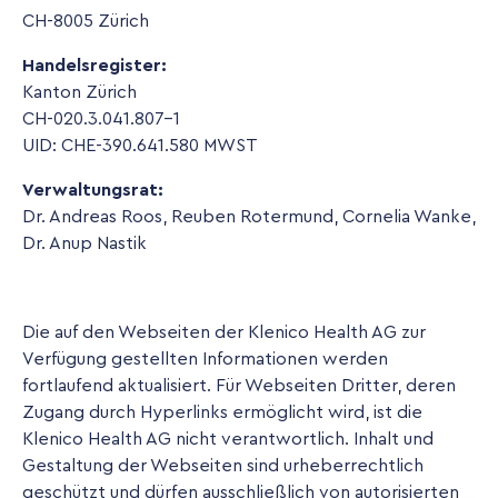
CH-8005 Zürich
Handelsregister:
Kanton Zürich
CH-020.3.041.807-1
UID: CHE-390.641.580 MWST
Verwaltungsrat:
Dr. Andreas Roos, Reuben Rotermund, Cornelia Wanke,
Dr. Anup Nastik
Die auf den Webseiten der Klenico Health AG zur
Verfügung gestellten Informationen werden
fortlaufend aktualisiert. Für Webseiten Dritter, deren
Zugang durch Hyperlinks ermöglicht wird, ist die
Klenico Health AG nicht verantwortlich. Inhalt und
Gestaltung der Webseiten sind urheberrechtlich
geschützt und dürfen ausschließlich von autorisierten