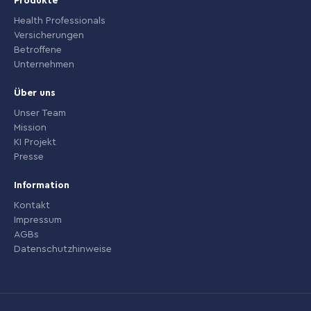
Produkte
Health Professionals
Versicherungen
Betroffene
Unternehmen
Über uns
Unser Team
Mission
KI Projekt
Presse
Information
Kontakt
Impressum
AGBs
Datenschutzhinweise