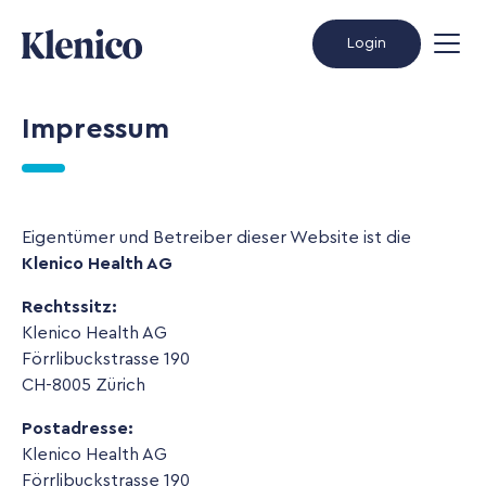
Login
Impressum
Eigentümer und Betreiber dieser Website ist die
Klenico Health AG
Rechtssitz:
Klenico Health AG
Förrlibuckstrasse 190
CH-8005 Zürich
Postadresse:
Klenico Health AG
Förrlibuckstrasse 190