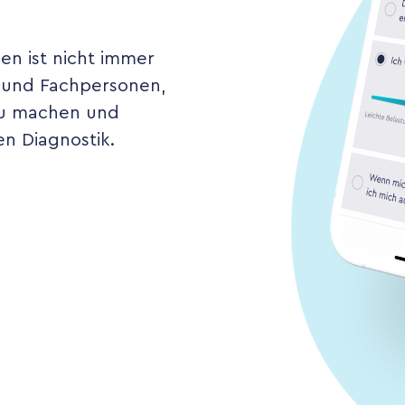
n ist nicht immer
en und Fachpersonen,
zu machen und
en Diagnostik.