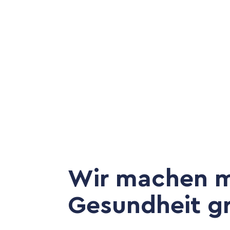
Wir machen m
Gesundheit gr