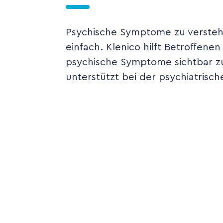
Psychische Symptome zu verstehe
einfach. Klenico hilft Betroffen
psychische Symptome sichtbar 
unterstützt bei der psychiatrisch