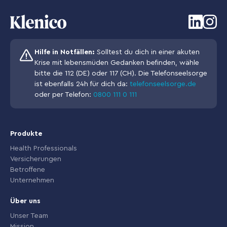
Hilfe in Notfällen:
Solltest du dich in einer akuten
Krise mit lebensmüden Gedanken befinden, wähle
bitte die 112 (DE) oder 117 (CH). Die Telefonseelsorge
ist ebenfalls 24h für dich da:
telefonseelsorge.de
oder per Telefon:
0800 111 0 111
Produkte
Health Professionals
Versicherungen
Betroffene
Unternehmen
Über uns
Unser Team
Mission