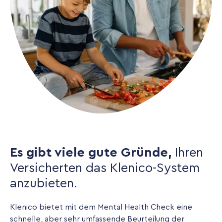
Es gibt viele gute Gründe,
Ihren
Versicherten das Klenico-System
anzubieten.
Klenico bietet mit dem Mental Health Check eine
schnelle, aber sehr umfassende Beurteilung der