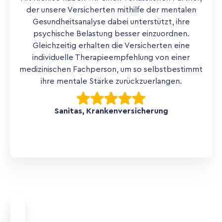
der unsere Versicherten mithilfe der mentalen
Gesundheitsanalyse dabei unterstützt, ihre
psychische Belastung besser einzuordnen.
Gleichzeitig erhalten die Versicherten eine
individuelle Therapieempfehlung von einer
medizinischen Fachperson, um so selbstbestimmt
ihre mentale Stärke zurückzuerlangen.
Sanitas, Krankenversicherung