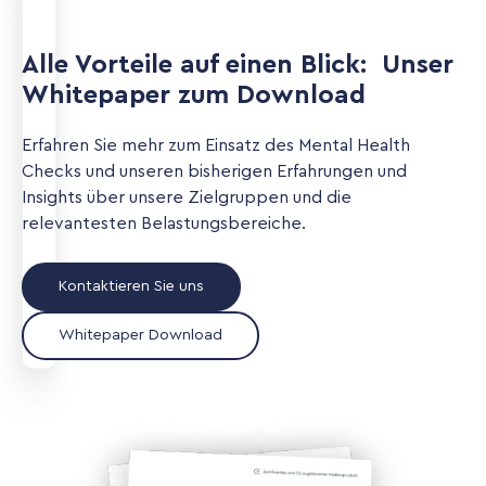
Alle Vorteile auf einen Blick: Unser
Whitepaper zum Download
Erfahren Sie mehr zum Einsatz des Mental Health
Checks und unseren bisherigen Erfahrungen und
Insights über unsere Zielgruppen und die
relevantesten Belastungsbereiche.
Kontaktieren Sie uns
Whitepaper Download