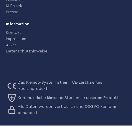
KI Projekt
Presse
Information
Kontakt
Impressum
AGBs
Datenschutzhinweise
Das Klenico-System ist ein CE-zertifiziertes
Medizinprodukt
Kontinuierliche klinische Studien zu unserem Produkt
Alle Daten werden vertraulich und DSGVO konform
behandelt