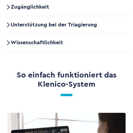
Zugänglichkeit
Unterstützung bei der Triagierung
Wissenschaftlichkeit
So einfach funktioniert das
Klenico-System