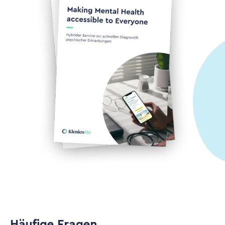
Häufige Fragen