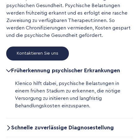
psychischen Gesundheit. Psychische Belastungen
werden frühzeitig erkannt und es erfolgt eine rasche
Zuweisung zu verfügbaren Therapeut:innen. So
werden Chronifizierungen vermieden, Kosten gespart
und die psychische Gesundheit gefördert.
Kontaktieren Sie uns
Früherkennung psychischer Erkrankungen
Klenico hilft dabei, psychische Belastungen in
einem frühen Stadium zu erkennen, die nötige
Versorgung zu initiieren und langfristig
Behandlungskosten einzusparen.
Schnelle zuverlässige Diagnosestellung