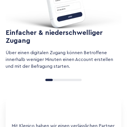
Einfacher & niederschwelliger
Zugang
Über einen digitalen Zugang können Betroffene
innerhalb weniger Minuten einen Account erstellen
und mit der Befragung starten.
Mit Klenico haben wir einen verlässlichen Partner,