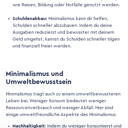
wie Reisen, Bildung oder Notfälle genutzt werden.
Schuldenabbau:
Minimalismus kann dir helfen,
Schulden schneller abzubauen. Indem du deine
Ausgaben reduzierst und bewusster mit deinem
Geld umgehst, kannst du Schulden schneller tilgen
und finanziell freier werden.
Minimalismus und
Umweltbewusstsein
Minimalismus trägt auch zu einem umweltbewussteren
Leben bei. Weniger Konsum bedeutet weniger
Ressourcenverbrauch und weniger Abfall. Hier sind
einige umweltfreundliche Aspekte des Minimalismus:
Nachhaltigkeit
: Indem du weniger konsumierst und