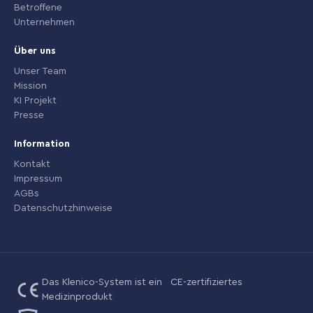
Betroffene
Unternehmen
Über uns
Unser Team
Mission
KI Projekt
Presse
Information
Kontakt
Impressum
AGBs
Datenschutzhinweise
Das Klenico-System ist ein CE-zertifiziertes
Medizinprodukt