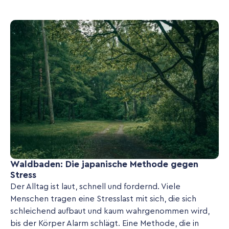
Waldbaden: Die japanische Methode gegen
Stress
Der Alltag ist laut, schnell und fordernd. Viele
Menschen tragen eine Stresslast mit sich, die sich
schleichend aufbaut und kaum wahrgenommen wird,
bis der Körper Alarm schlägt. Eine Methode, die in