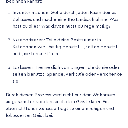
beginnen kannst:
Inventur machen: Gehe durch jeden Raum deines
Zuhauses und mache eine Bestandsaufnahme. Was
hast du alles? Was davon nutzt du regelmäßig?
Kategorisieren: Teile deine Besitztümer in
Kategorien wie „häufig benutzt“, „selten benutzt“
und „nie benutzt“ ein.
Loslassen: Trenne dich von Dingen, die du nie oder
selten benutzt. Spende, verkaufe oder verschenke
sie.
Durch diesen Prozess wird nicht nur dein Wohnraum
aufgeräumter, sondern auch dein Geist klarer. Ein
übersichtliches Zuhause trägt zu einem ruhigen und
fokussierten Geist bei.