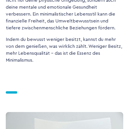
nicht nur deine physische Umgebung, sondern auch
deine mentale und emotionale Gesundheit
verbessern. Ein minimalistischer Lebensstil kann die
finanzielle Freiheit, das Umweltbewusstsein und
tiefere zwischenmenschliche Beziehungen fördern.
Indem du bewusst weniger besitzt, kannst du mehr
von dem genießen, was wirklich zählt. Weniger Besitz,
mehr Lebensqualität – das ist die Essenz des
Minimalismus.