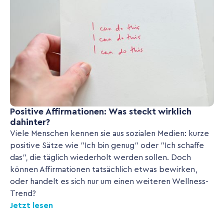
Positive Affirmationen: Was steckt wirklich
dahinter?
Viele Menschen kennen sie aus sozialen Medien: kurze
positive Sätze wie "Ich bin genug" oder "Ich schaffe
das", die täglich wiederholt werden sollen. Doch
können Affirmationen tatsächlich etwas bewirken,
oder handelt es sich nur um einen weiteren Wellness-
Trend?
Jetzt lesen