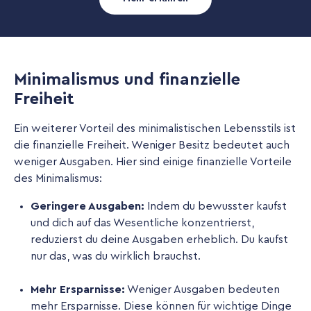
Minimalismus und finanzielle
Freiheit
Ein weiterer Vorteil des minimalistischen Lebensstils ist
die finanzielle Freiheit. Weniger Besitz bedeutet auch
weniger Ausgaben. Hier sind einige finanzielle Vorteile
des Minimalismus:
Geringere Ausgaben:
Indem du bewusster kaufst
und dich auf das Wesentliche konzentrierst,
reduzierst du deine Ausgaben erheblich. Du kaufst
nur das, was du wirklich brauchst.
Mehr Ersparnisse:
Weniger Ausgaben bedeuten
mehr Ersparnisse. Diese können für wichtige Dinge