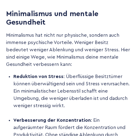
Minimalismus und mentale
Gesundheit
Minimalismus hat nicht nur physische, sondern auch
immense psychische Vorteile. Weniger Besitz
bedeutet weniger Ablenkung und weniger Stress. Hier
sind einige Wege, wie Minimalismus deine mentale
Gesundheit verbessern kann:
Reduktion von Stress
: Überflüssige Besitztümer
können überwältigend sein und Stress verursachen.
Ein minimalistischer Lebensstil schafft eine
Umgebung, die weniger überladen ist und dadurch
weniger stressig wirkt.
Verbesserung der Konzentration
: Ein
aufgeräumter Raum fördert die Konzentration und
Produktivität. Ohne ständige Ablenkung durch