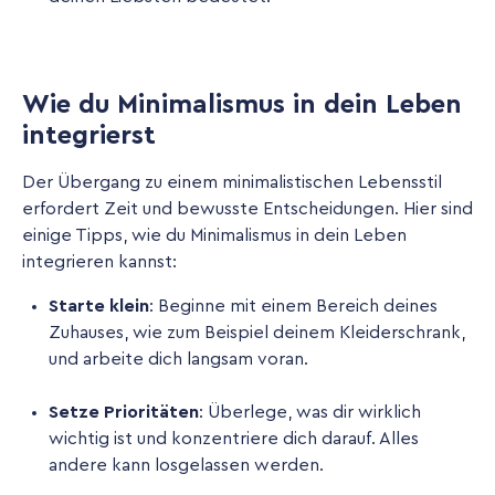
Wie du Minimalismus in dein Leben
integrierst
Der Übergang zu einem minimalistischen Lebensstil
erfordert Zeit und bewusste Entscheidungen. Hier sind
einige Tipps, wie du Minimalismus in dein Leben
integrieren kannst:
Starte klein
: Beginne mit einem Bereich deines
Zuhauses, wie zum Beispiel deinem Kleiderschrank,
und arbeite dich langsam voran.
Setze Prioritäten
: Überlege, was dir wirklich
wichtig ist und konzentriere dich darauf. Alles
andere kann losgelassen werden.