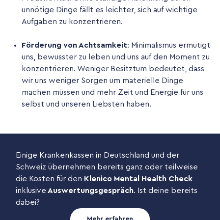
unnötige Dinge fällt es leichter, sich auf wichtige
Aufgaben zu konzentrieren.
Förderung von Achtsamkeit
: Minimalismus ermutigt
uns, bewusster zu leben und uns auf den Moment zu
konzentrieren. Weniger Besitztum bedeutet, dass
wir uns weniger Sorgen um materielle Dinge
machen müssen und mehr Zeit und Energie für uns
selbst und unseren Liebsten haben.
Einige Krankenkassen in Deutschland und der
Schweiz übernehmen bereits ganz oder teilweise
die Kosten für den
Klenico Mental Health Check
inklusive
Auswertungsgespräch
. Ist deine bereits
dabei?
Mehr erfahren