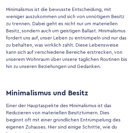
Minimalismus ist die bewusste Entscheidung, mit
weniger auszukommen und sich von unnötigem Besitz
zu trennen. Dabei geht es nicht nur um materiellen
Besitz, sondern auch um geistigen Ballast. Minimalismus
fordert uns auf, unser Leben zu entrümpeln und nur das
zu behalten, was wirklich zählt. Diese Lebensweise
kann sich auf verschiedene Bereiche erstrecken, von
unserem Wohnraum über unsere täglichen Routinen bis
hin zu unseren Beziehungen und Gedanken.
Minimalismus und Besitz
Einer der Hauptaspekte des Minimalismus ist das
Reduzieren von materiellen Besitztümern. Dies
beginnt oft mit einer gründlichen Entrümpelung des
eigenen Zuhauses. Hier sind einige Schritte, wie du