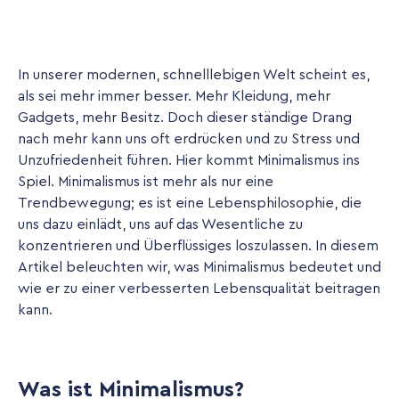
In unserer modernen, schnelllebigen Welt scheint es,
als sei mehr immer besser. Mehr Kleidung, mehr
Gadgets, mehr Besitz. Doch dieser ständige Drang
nach mehr kann uns oft erdrücken und zu Stress und
Unzufriedenheit führen. Hier kommt Minimalismus ins
Spiel. Minimalismus ist mehr als nur eine
Trendbewegung; es ist eine Lebensphilosophie, die
uns dazu einlädt, uns auf das Wesentliche zu
konzentrieren und Überflüssiges loszulassen. In diesem
Artikel beleuchten wir, was Minimalismus bedeutet und
wie er zu einer verbesserten Lebensqualität beitragen
kann.
Was ist Minimalismus?