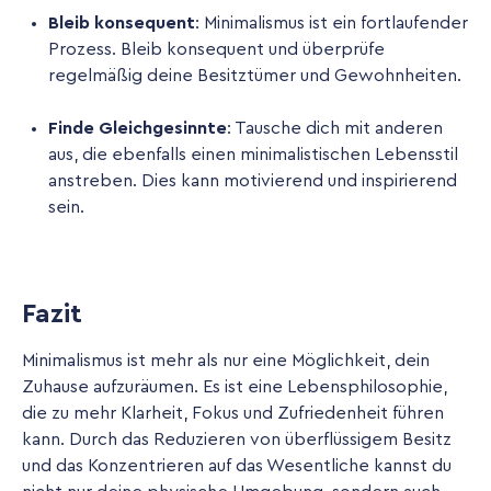
Bleib konsequent
: Minimalismus ist ein fortlaufender
Prozess. Bleib konsequent und überprüfe
regelmäßig deine Besitztümer und Gewohnheiten.
Finde Gleichgesinnte
: Tausche dich mit anderen
aus, die ebenfalls einen minimalistischen Lebensstil
anstreben. Dies kann motivierend und inspirierend
sein.
Fazit
Minimalismus ist mehr als nur eine Möglichkeit, dein
Zuhause aufzuräumen. Es ist eine Lebensphilosophie,
die zu mehr Klarheit, Fokus und Zufriedenheit führen
kann. Durch das Reduzieren von überflüssigem Besitz
und das Konzentrieren auf das Wesentliche kannst du