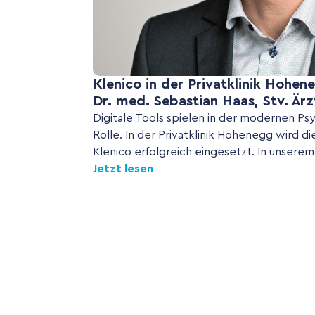
Klenico in der Privatklinik Hohen
Dr. med. Sebastian Haas, Stv. Ärz
Digitale Tools spielen in der modernen Ps
Rolle. In der Privatklinik Hohenegg wird d
Klenico erfolgreich eingesetzt. In unserem 
Jetzt lesen