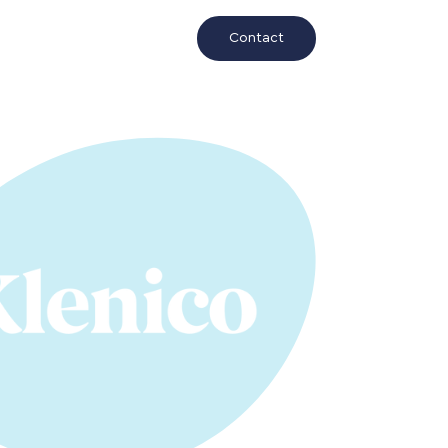
Contact