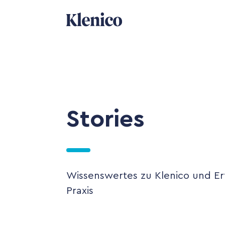
Stories
Wissenswertes zu Klenico und E
Praxis