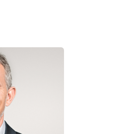
FEAUTRED