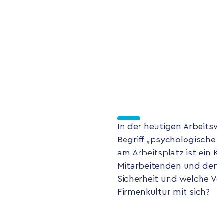
In der heutigen Arbeits
Begriff „psychologisch
am Arbeitsplatz ist ein
Mitarbeitenden und den
Sicherheit und welche V
Firmenkultur mit sich?