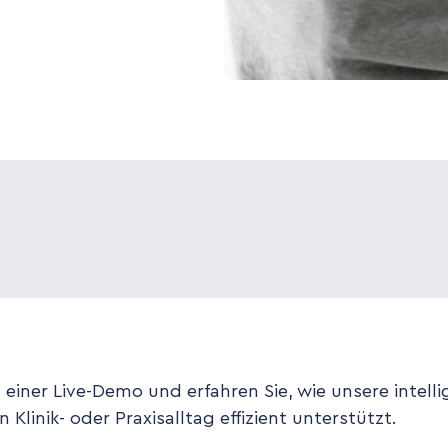
 einer Live-Demo und erfahren Sie, wie unsere intell
 Klinik- oder Praxisalltag effizient unterstützt.