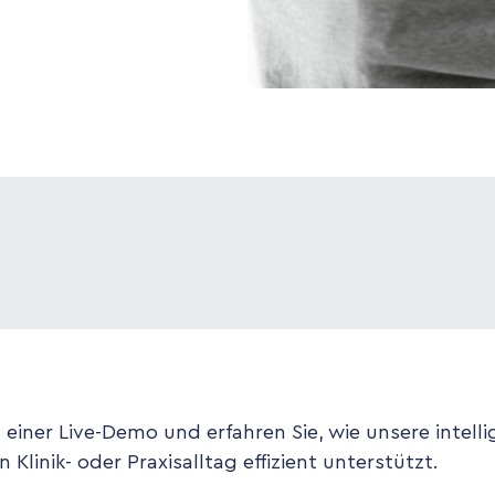
 einer Live-Demo und erfahren Sie, wie unsere intell
 Klinik- oder Praxisalltag effizient unterstützt.