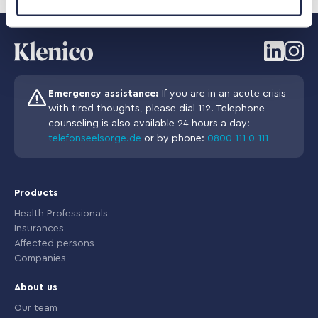
Emergency assistance:
If you are in an acute crisis
with tired thoughts, please dial 112. Telephone
counseling is also available 24 hours a day:
telefonseelsorge.de
or by phone:
0800 111 0 111
Products
Health Professionals
Insurances
Affected persons
Companies
About us
Our team