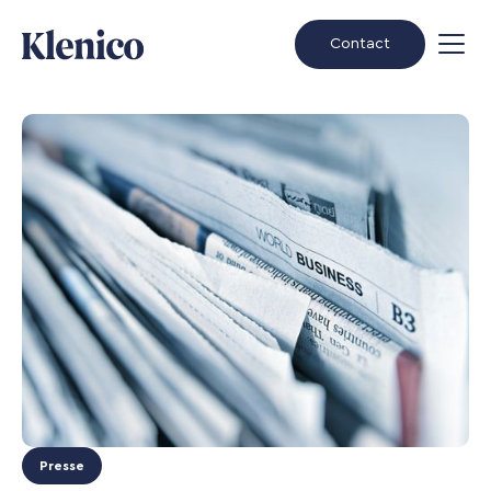
Contact
Presse