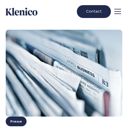
Contact
Presse