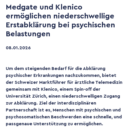
Medgate und Klenico
ermöglichen niederschwellige
Erstabklärung bei psychischen
Belastungen
08
.
01
.
2026
Um dem steigenden Bedarf für die Abklärung
psychischer Erkrankungen nachzukommen, bietet
der Schweizer Marktführer für ärztliche Telemedizin
gemeinsam mit Klenico, einem Spin-off der
Universität Zürich, einen niederschwelligen Zugang
zur Abklärung. Ziel der interdisziplinären
Partnerschaft ist es, Menschen mit psychischen und
psychosomatischen Beschwerden eine schnelle, und
passgenaue Unterstützung zu ermöglichen.