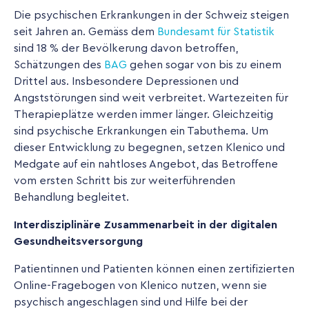
Die psychischen Erkrankungen in der Schweiz steigen
seit Jahren an. Gemäss dem
Bundesamt für Statistik
sind 18 % der Bevölkerung davon betroffen,
Schätzungen des
BAG
gehen sogar von bis zu einem
Drittel aus. Insbesondere Depressionen und
Angststörungen sind weit verbreitet. Wartezeiten für
Therapieplätze werden immer länger. Gleichzeitig
sind psychische Erkrankungen ein Tabuthema. Um
dieser Entwicklung zu begegnen, setzen Klenico und
Medgate auf ein nahtloses Angebot, das Betroffene
vom ersten Schritt bis zur weiterführenden
Behandlung begleitet.
Interdisziplinäre Zusammenarbeit in der digitalen
Gesundheitsversorgung
Patientinnen und Patienten können einen zertifizierten
Online-Fragebogen von Klenico nutzen, wenn sie
psychisch angeschlagen sind und Hilfe bei der