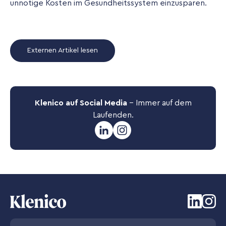
unnötige Kosten im Gesundheitssystem einzusparen.
Externen Artikel lesen
Klenico auf Social Media
– Immer auf dem
Laufenden.