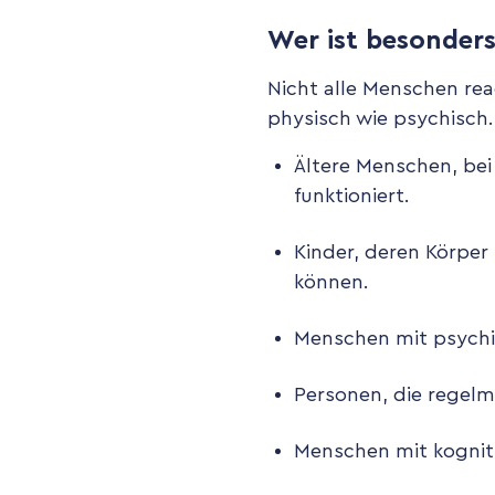
Wer ist besonder
Nicht alle Menschen rea
physisch wie psychisch
Ältere Menschen, bei
funktioniert.
Kinder, deren Körper
können.
Menschen mit psychi
Personen, die regel
Menschen mit kognit