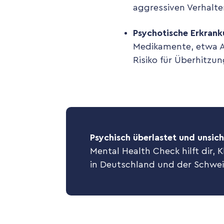
aggressiven Verhalte
Psychotische Erkran
Medikamente, etwa A
Risiko für Überhitz
Psychisch überlastet und unsich
Mental Health Check hilft dir, 
in Deutschland und der Schwei