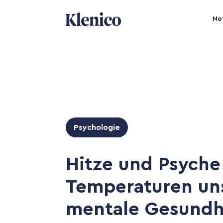
No
Psychologie
Hitze und Psyche
Temperaturen un
mentale Gesundh