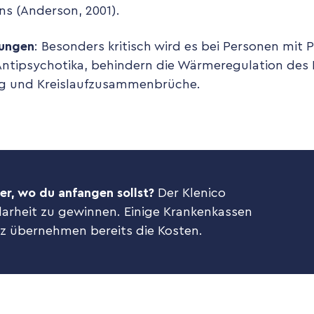
ns (Anderson, 2001).
kungen
: Besonders kritisch wird es bei Personen mit 
ntipsychotika, behindern die Wärmeregulation des 
ung und Kreislaufzusammenbrüche.
er, wo du anfangen sollst?
Der Klenico
Klarheit zu gewinnen. Einige Krankenkassen
z übernehmen bereits die Kosten.