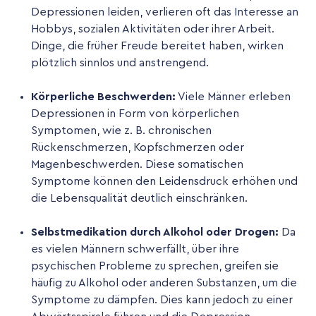
Depressionen leiden, verlieren oft das Interesse an
Hobbys, sozialen Aktivitäten oder ihrer Arbeit.
Dinge, die früher Freude bereitet haben, wirken
plötzlich sinnlos und anstrengend.
Körperliche Beschwerden:
Viele Männer erleben
Depressionen in Form von körperlichen
Symptomen, wie z. B. chronischen
Rückenschmerzen, Kopfschmerzen oder
Magenbeschwerden. Diese somatischen
Symptome können den Leidensdruck erhöhen und
die Lebensqualität deutlich einschränken.
Selbstmedikation durch Alkohol oder Drogen:
Da
es vielen Männern schwerfällt, über ihre
psychischen Probleme zu sprechen, greifen sie
häufig zu Alkohol oder anderen Substanzen, um die
Symptome zu dämpfen. Dies kann jedoch zu einer