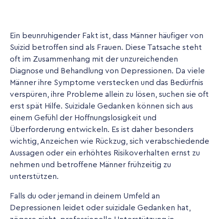
Ein beunruhigender Fakt ist, dass Männer häufiger von
Suizid betroffen sind als Frauen. Diese Tatsache steht
oft im Zusammenhang mit der unzureichenden
Diagnose und Behandlung von Depressionen. Da viele
Männer ihre Symptome verstecken und das Bedürfnis
verspüren, ihre Probleme allein zu lösen, suchen sie oft
erst spät Hilfe. Suizidale Gedanken können sich aus
einem Gefühl der Hoffnungslosigkeit und
Überforderung entwickeln. Es ist daher besonders
wichtig, Anzeichen wie Rückzug, sich verabschiedende
Aussagen oder ein erhöhtes Risikoverhalten ernst zu
nehmen und betroffene Männer frühzeitig zu
unterstützen.
Falls du oder jemand in deinem Umfeld an
Depressionen leidet oder suizidale Gedanken hat,