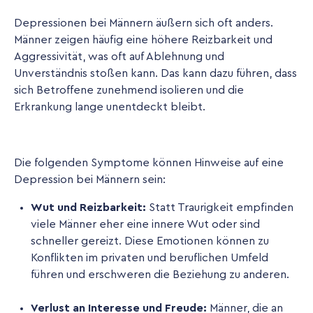
Depressionen bei Männern äußern sich oft anders.
Männer zeigen häufig eine höhere Reizbarkeit und
Aggressivität, was oft auf Ablehnung und
Unverständnis stoßen kann. Das kann dazu führen, dass
sich Betroffene zunehmend isolieren und die
Erkrankung lange unentdeckt bleibt.
Die folgenden Symptome können Hinweise auf eine
Depression bei Männern sein:
Wut und Reizbarkeit:
Statt Traurigkeit empfinden
viele Männer eher eine innere Wut oder sind
schneller gereizt. Diese Emotionen können zu
Konflikten im privaten und beruflichen Umfeld
führen und erschweren die Beziehung zu anderen.
Verlust an Interesse und Freude:
Männer, die an