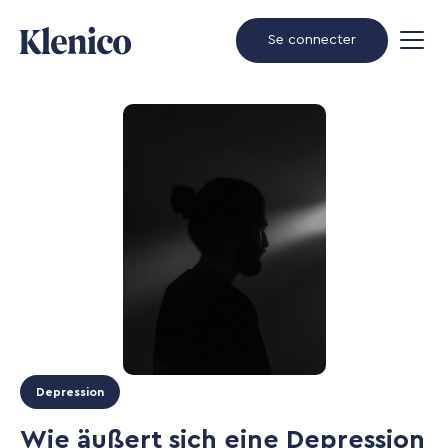
Se connecter
Depression
Wie äußert sich eine Depression