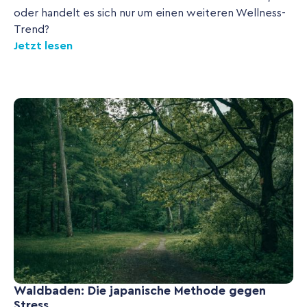
oder handelt es sich nur um einen weiteren Wellness-
Trend?
Jetzt lesen
Waldbaden: Die japanische Methode gegen
Stress