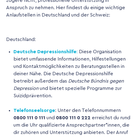
zögere nicht, professionelle Unterstützung in
Anspruch zu nehmen. Hier findest du einige wichtige
Anlaufstellen in Deutschland und der Schweiz:
Deutschland:
Deutsche Depressionshilfe
:
Diese Organisation
bietet umfassende Informationen, Hilfestellungen
und Kontaktmöglichkeiten zu Beratungsstellen in
deiner Nähe. Die Deutsche Depressionshilfe
betreibt außerdem das
Deutsche Bündnis gegen
Depression
und bietet spezielle Programme zur
Suizidprävention.
Telefonseelsorge
: Unter den Telefonnummern
0800 111 0 111
und
0800 111 0 222
erreichst du rund
um die Uhr qualifizierte Ansprechpartner*innen, die
dir zuhören und Unterstützung anbieten. Der Anruf