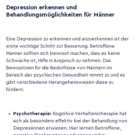
Depression erkennen und
Behandlungsmöglichkeiten für Männer
Eine Depression zu erkennen und anzuerkennen ist der
erste wichtige Schritt zur Besserung. Betroffene
Männer sollten sich bewusst machen, dass es keine
Schwäche ist, Hilfe in Anspruch zu nehmen. Das
Bewusstsein für die Bedürfnisse von Männern im
Bereich der psychischen Gesundheit nimmt zu und es
gibt verschiedene Herangehensweisen diese zu
fördern.
Psychotherapie:
Kognitive Verhaltenstherapie hat
sich als besonders effektiv bei der Behandlung von
Depressionen erwiesen. Hier lernen Betroffene,