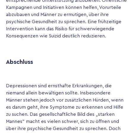
entsprechende Unterstützung anzubieten. Öffentliche
Kampagnen und Initiativen können helfen, Vorurteile
abzubauen und Männer zu ermutigen, über ihre
psychische Gesundheit zu sprechen. Eine frühzeitige
Intervention kann das Risiko für schwerwiegende
Konsequenzen wie Suizid deutlich reduzieren.
Abschluss
Depressionen sind ernsthafte Erkrankungen, die
niemand allein bewältigen sollte. Insbesondere
Männer stehen jedoch vor zusätzlichen Hürden, wenn
es darum geht, ihre Symptome zu erkennen und Hilfe
zu suchen. Das gesellschaftliche Bild des „starken
Mannes“ macht es vielen schwer, sich zu öffnen und
über ihre psychische Gesundheit zu sprechen. Doch