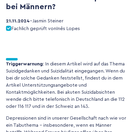
bei Männern?
21.11.2024
–
Jasmin Steiner
Fachlich geprüft von
Inês Lopes
Triggerwarnung
: In diesem Artikel wird auf das Thema
Suizidgedanken und Suizidalität eingegangen. Wenn du
bei dir solche Gedanken feststellst, findest du in dem
Artikel Unterstützungsangebote und
Kontaktmöglichkeiten. Bei akuten Suizidabsichten
wende dich bitte telefonisch in Deutschland an die 112
oder 116 117 und in der Schweiz an 143.
Depressionen sind in unserer Gesellschaft nach wie vor
ein Tabuthema – insbesondere, wenn es Männer