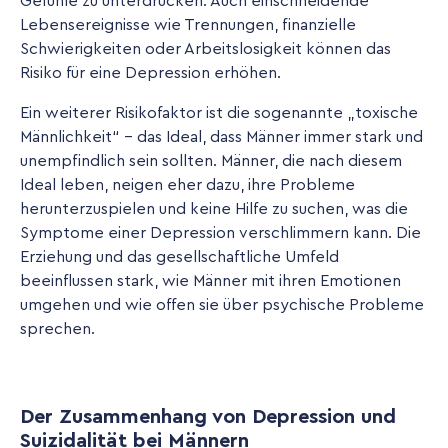
Gefühle zu unterdrücken. Auch einschneidende
Lebensereignisse wie Trennungen, finanzielle
Schwierigkeiten oder Arbeitslosigkeit können das
Risiko für eine Depression erhöhen.
Ein weiterer Risikofaktor ist die sogenannte „toxische
Männlichkeit“ – das Ideal, dass Männer immer stark und
unempfindlich sein sollten. Männer, die nach diesem
Ideal leben, neigen eher dazu, ihre Probleme
herunterzuspielen und keine Hilfe zu suchen, was die
Symptome einer Depression verschlimmern kann. Die
Erziehung und das gesellschaftliche Umfeld
beeinflussen stark, wie Männer mit ihren Emotionen
umgehen und wie offen sie über psychische Probleme
sprechen.
Der Zusammenhang von Depression und
Suizidalität bei Männern