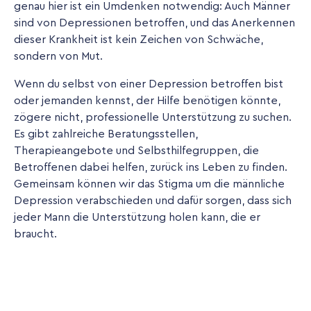
genau hier ist ein Umdenken notwendig: Auch Männer
sind von Depressionen betroffen, und das Anerkennen
dieser Krankheit ist kein Zeichen von Schwäche,
sondern von Mut.
Wenn du selbst von einer Depression betroffen bist
oder jemanden kennst, der Hilfe benötigen könnte,
zögere nicht, professionelle Unterstützung zu suchen.
Es gibt zahlreiche Beratungsstellen,
Therapieangebote und Selbsthilfegruppen, die
Betroffenen dabei helfen, zurück ins Leben zu finden.
Gemeinsam können wir das Stigma um die männliche
Depression verabschieden und dafür sorgen, dass sich
jeder Mann die Unterstützung holen kann, die er
braucht.