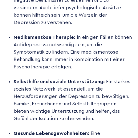
negative Denkmuster zu erkennen und zu
verändern. Auch tiefenpsychologische Ansätze
können hilfreich sein, um die Wurzeln der
Depression zu verstehen.
Medikamentöse Therapie:
In einigen Fällen können
Antidepressiva notwendig sein, um die
Symptomatik zu lindern. Eine medikamentöse
Behandlung kann immer in Kombination mit einer
Psychotherapie erfolgen.
Selbsthilfe und soziale Unterstützung:
Ein starkes
soziales Netzwerk ist essenziell, um die
Herausforderungen der Depression zu bewältigen.
Familie, Freund:innen und Selbsthilfegruppen
bieten wichtige Unterstützung und helfen, das
Gefühl der Isolation zu überwinden.
Gesunde Lebensgewohnheiten:
Eine