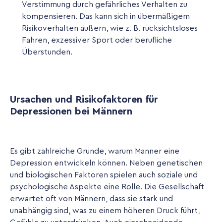
Verstimmung durch gefährliches Verhalten zu
kompensieren. Das kann sich in übermäßigem
Risikoverhalten äußern, wie z. B. rücksichtsloses
Fahren, exzessiver Sport oder berufliche
Überstunden.
Ursachen und Risikofaktoren für
Depressionen bei Männern
Es gibt zahlreiche Gründe, warum Männer eine
Depression entwickeln können. Neben genetischen
und biologischen Faktoren spielen auch soziale und
psychologische Aspekte eine Rolle. Die Gesellschaft
erwartet oft von Männern, dass sie stark und
unabhängig sind, was zu einem höheren Druck führt,