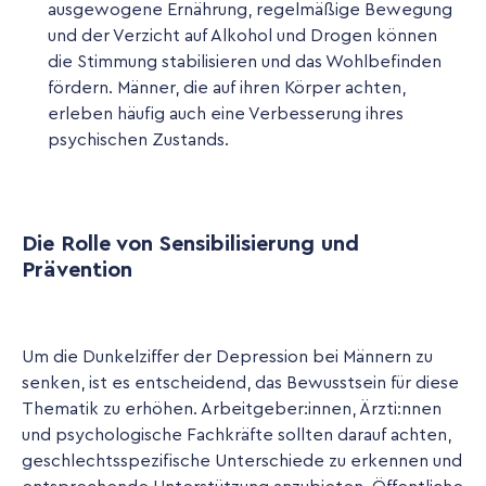
ausgewogene Ernährung, regelmäßige Bewegung
und der Verzicht auf Alkohol und Drogen können
die Stimmung stabilisieren und das Wohlbefinden
fördern. Männer, die auf ihren Körper achten,
erleben häufig auch eine Verbesserung ihres
psychischen Zustands.
Die Rolle von Sensibilisierung und
Prävention
Um die Dunkelziffer der Depression bei Männern zu
senken, ist es entscheidend, das Bewusstsein für diese
Thematik zu erhöhen. Arbeitgeber:innen, Ärzti:nnen
und psychologische Fachkräfte sollten darauf achten,
geschlechtsspezifische Unterschiede zu erkennen und