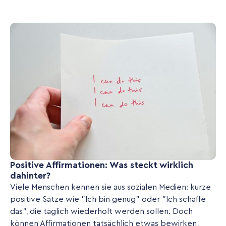
Positive Affirmationen: Was steckt wirklich
dahinter?
Viele Menschen kennen sie aus sozialen Medien: kurze
positive Sätze wie "Ich bin genug" oder "Ich schaffe
das", die täglich wiederholt werden sollen. Doch
können Affirmationen tatsächlich etwas bewirken,