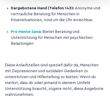
Dargebotene Hand (Telefon 143):
Anonyme und
vertrauliche Beratung für Menschen in
Krisensituationen, rund um die Uhr erreichbar.
Pro Mente Sana
:
Bietet Beratung und
Unterstützung für Menschen mit psychischen
Belastungen
Diese Anlaufstellen sind speziell dafür da, Menschen
mit Depressionen und suizidalen Gedanken zu
unterstützen und Hilfestellung zu bieten. Wenn du
merkst, dass du oder jemand in deinem Umfeld
Unterstützung braucht, zögere nicht, diese Angebote
wahrzunehmen.