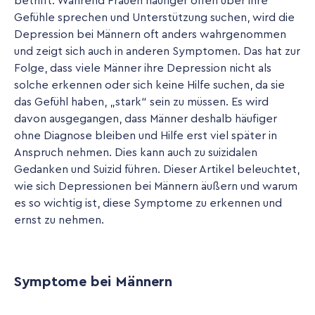
betrifft. Während Frauen häufiger offen über ihre
Gefühle sprechen und Unterstützung suchen, wird die
Depression bei Männern oft anders wahrgenommen
und zeigt sich auch in anderen Symptomen. Das hat zur
Folge, dass viele Männer ihre Depression nicht als
solche erkennen oder sich keine Hilfe suchen, da sie
das Gefühl haben, „stark“ sein zu müssen. Es wird
davon ausgegangen, dass Männer deshalb häufiger
ohne Diagnose bleiben und Hilfe erst viel später in
Anspruch nehmen. Dies kann auch zu suizidalen
Gedanken und Suizid führen. Dieser Artikel beleuchtet,
wie sich Depressionen bei Männern äußern und warum
es so wichtig ist, diese Symptome zu erkennen und
ernst zu nehmen.
Symptome bei Männern