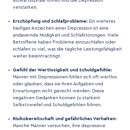
Abwärtsspirale führen und die Depression
verstärken.
Erschöpfung und Schlafprobleme:
Ein weiteres
häufiges Anzeichen einer Depression ist eine
andauernde Müdigkeit und Schlafstörungen. Viele
Betroffene haben Probleme einzuschlafen oder
schlafen zu viel, was die tägliche Leistungsfähigkeit
weiter beeinträchtigt.
Gefühl der Wertlosigkeit und Schuldgefühle:
Männer mit Depressionen fühlen sich oft wertlos
oder glauben, dass sie ihren Aufgaben und
Erwartungen nicht gerecht werden. Diese
negativen Gedanken können zu starkem
Selbstzweifel und Schuldgefühlen führen.
Risikobereitschaft und gefährliches Verhalten:
Manche Männer versuchen, ihre depressive