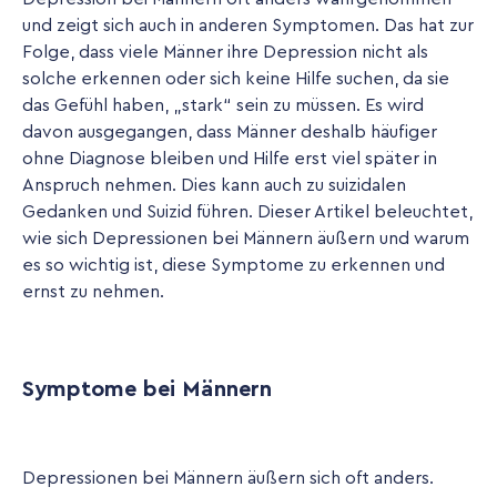
und zeigt sich auch in anderen Symptomen. Das hat zur
Folge, dass viele Männer ihre Depression nicht als
solche erkennen oder sich keine Hilfe suchen, da sie
das Gefühl haben, „stark“ sein zu müssen. Es wird
davon ausgegangen, dass Männer deshalb häufiger
ohne Diagnose bleiben und Hilfe erst viel später in
Anspruch nehmen. Dies kann auch zu suizidalen
Gedanken und Suizid führen. Dieser Artikel beleuchtet,
wie sich Depressionen bei Männern äußern und warum
es so wichtig ist, diese Symptome zu erkennen und
ernst zu nehmen.
Symptome bei Männern
Depressionen bei Männern äußern sich oft anders.