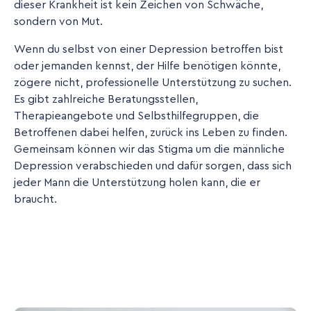
dieser Krankheit ist kein Zeichen von Schwäche,
sondern von Mut.
Wenn du selbst von einer Depression betroffen bist
oder jemanden kennst, der Hilfe benötigen könnte,
zögere nicht, professionelle Unterstützung zu suchen.
Es gibt zahlreiche Beratungsstellen,
Therapieangebote und Selbsthilfegruppen, die
Betroffenen dabei helfen, zurück ins Leben zu finden.
Gemeinsam können wir das Stigma um die männliche
Depression verabschieden und dafür sorgen, dass sich
jeder Mann die Unterstützung holen kann, die er
braucht.