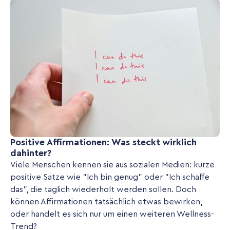
Positive Affirmationen: Was steckt wirklich
dahinter?
Viele Menschen kennen sie aus sozialen Medien: kurze
positive Sätze wie "Ich bin genug" oder "Ich schaffe
das", die täglich wiederholt werden sollen. Doch
können Affirmationen tatsächlich etwas bewirken,
oder handelt es sich nur um einen weiteren Wellness-
Trend?