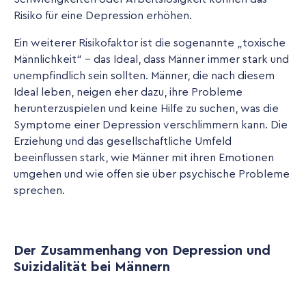
Risiko für eine Depression erhöhen.
Ein weiterer Risikofaktor ist die sogenannte „toxische
Männlichkeit“ – das Ideal, dass Männer immer stark und
unempfindlich sein sollten. Männer, die nach diesem
Ideal leben, neigen eher dazu, ihre Probleme
herunterzuspielen und keine Hilfe zu suchen, was die
Symptome einer Depression verschlimmern kann. Die
Erziehung und das gesellschaftliche Umfeld
beeinflussen stark, wie Männer mit ihren Emotionen
umgehen und wie offen sie über psychische Probleme
sprechen.
Der Zusammenhang von Depression und
Suizidalität bei Männern