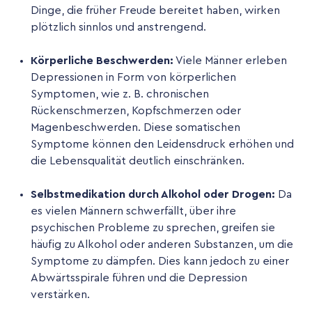
Dinge, die früher Freude bereitet haben, wirken
plötzlich sinnlos und anstrengend.
Körperliche Beschwerden:
Viele Männer erleben
Depressionen in Form von körperlichen
Symptomen, wie z. B. chronischen
Rückenschmerzen, Kopfschmerzen oder
Magenbeschwerden. Diese somatischen
Symptome können den Leidensdruck erhöhen und
die Lebensqualität deutlich einschränken.
Selbstmedikation durch Alkohol oder Drogen:
Da
es vielen Männern schwerfällt, über ihre
psychischen Probleme zu sprechen, greifen sie
häufig zu Alkohol oder anderen Substanzen, um die
Symptome zu dämpfen. Dies kann jedoch zu einer
Abwärtsspirale führen und die Depression
verstärken.