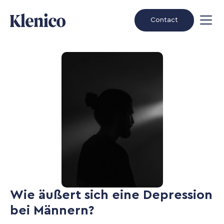
Contact
Wie äußert sich eine Depression
bei Männern?