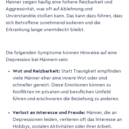
Männer zeigen häufig eine höhere Reizbarkeit und
Aggressivität, was oft auf Ablehnung und
Unverständnis stoßen kann. Das kann dazu führen, dass
sich Betroffene zunehmend isolieren und die
Erkrankung lange unentdeckt bleibt.
Die folgenden Symptome können Hinweise auf eine
Depression bei Männern sein:
Wut und Reizbarkeit:
Statt Traurigkeit empfinden
viele Männer eher eine innere Wut oder sind
schneller gereizt. Diese Emotionen können zu
Konflikten im privaten und beruflichen Umfeld
führen und erschweren die Beziehung zu anderen.
Verlust an Interesse und Freude:
Männer, die an
Depressionen leiden, verlieren oft das Interesse an
Hobbys, sozialen Aktivitäten oder ihrer Arbeit.