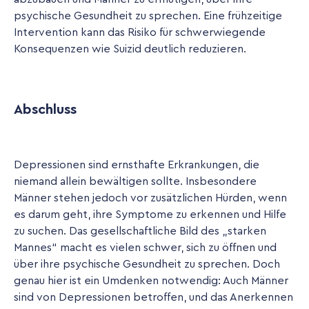
psychische Gesundheit zu sprechen. Eine frühzeitige
Intervention kann das Risiko für schwerwiegende
Konsequenzen wie Suizid deutlich reduzieren.
Abschluss
Depressionen sind ernsthafte Erkrankungen, die
niemand allein bewältigen sollte. Insbesondere
Männer stehen jedoch vor zusätzlichen Hürden, wenn
es darum geht, ihre Symptome zu erkennen und Hilfe
zu suchen. Das gesellschaftliche Bild des „starken
Mannes“ macht es vielen schwer, sich zu öffnen und
über ihre psychische Gesundheit zu sprechen. Doch
genau hier ist ein Umdenken notwendig: Auch Männer
sind von Depressionen betroffen, und das Anerkennen