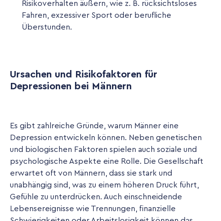
Risikoverhalten äußern, wie z. B. rücksichtsloses
Fahren, exzessiver Sport oder berufliche
Überstunden.
Ursachen und Risikofaktoren für
Depressionen bei Männern
Es gibt zahlreiche Gründe, warum Männer eine
Depression entwickeln können. Neben genetischen
und biologischen Faktoren spielen auch soziale und
psychologische Aspekte eine Rolle. Die Gesellschaft
erwartet oft von Männern, dass sie stark und
unabhängig sind, was zu einem höheren Druck führt,
Gefühle zu unterdrücken. Auch einschneidende
Lebensereignisse wie Trennungen, finanzielle
Schwierigkeiten oder Arbeitslosigkeit können das