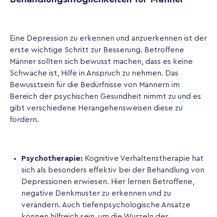
Eine Depression zu erkennen und anzuerkennen ist der
erste wichtige Schritt zur Besserung. Betroffene
Männer sollten sich bewusst machen, dass es keine
Schwäche ist, Hilfe in Anspruch zu nehmen. Das
Bewusstsein für die Bedürfnisse von Männern im
Bereich der psychischen Gesundheit nimmt zu und es
gibt verschiedene Herangehensweisen diese zu
fördern.
Psychotherapie:
Kognitive Verhaltenstherapie hat
sich als besonders effektiv bei der Behandlung von
Depressionen erwiesen. Hier lernen Betroffene,
negative Denkmuster zu erkennen und zu
verändern. Auch tiefenpsychologische Ansätze
können hilfreich sein, um die Wurzeln der