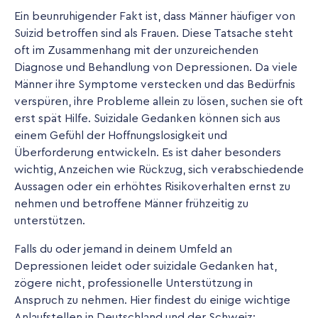
Ein beunruhigender Fakt ist, dass Männer häufiger von
Suizid betroffen sind als Frauen. Diese Tatsache steht
oft im Zusammenhang mit der unzureichenden
Diagnose und Behandlung von Depressionen. Da viele
Männer ihre Symptome verstecken und das Bedürfnis
verspüren, ihre Probleme allein zu lösen, suchen sie oft
erst spät Hilfe. Suizidale Gedanken können sich aus
einem Gefühl der Hoffnungslosigkeit und
Überforderung entwickeln. Es ist daher besonders
wichtig, Anzeichen wie Rückzug, sich verabschiedende
Aussagen oder ein erhöhtes Risikoverhalten ernst zu
nehmen und betroffene Männer frühzeitig zu
unterstützen.
Falls du oder jemand in deinem Umfeld an
Depressionen leidet oder suizidale Gedanken hat,
zögere nicht, professionelle Unterstützung in
Anspruch zu nehmen. Hier findest du einige wichtige
Anlaufstellen in Deutschland und der Schweiz: