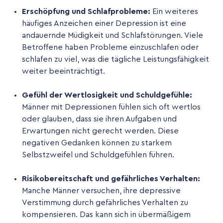
Erschöpfung und Schlafprobleme:
Ein weiteres
häufiges Anzeichen einer Depression ist eine
andauernde Müdigkeit und Schlafstörungen. Viele
Betroffene haben Probleme einzuschlafen oder
schlafen zu viel, was die tägliche Leistungsfähigkeit
weiter beeinträchtigt.
Gefühl der Wertlosigkeit und Schuldgefühle:
Männer mit Depressionen fühlen sich oft wertlos
oder glauben, dass sie ihren Aufgaben und
Erwartungen nicht gerecht werden. Diese
negativen Gedanken können zu starkem
Selbstzweifel und Schuldgefühlen führen.
Risikobereitschaft und gefährliches Verhalten:
Manche Männer versuchen, ihre depressive
Verstimmung durch gefährliches Verhalten zu
kompensieren. Das kann sich in übermäßigem