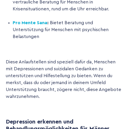
vertrauliche Beratung für Menschen in
Krisensituationen, rund um die Uhr erreichbar.
Pro Mente Sana
:
Bietet Beratung und
Unterstützung für Menschen mit psychischen
Belastungen
Diese Anlaufstellen sind speziell dafür da, Menschen
mit Depressionen und suizidalen Gedanken zu
unterstützen und Hilfestellung zu bieten. Wenn du
merkst, dass du oder jemand in deinem Umfeld
Unterstützung braucht, zögere nicht, diese Angebote
wahrzunehmen.
Depression erkennen und
Behandlungsmöglichkeiten für Männer