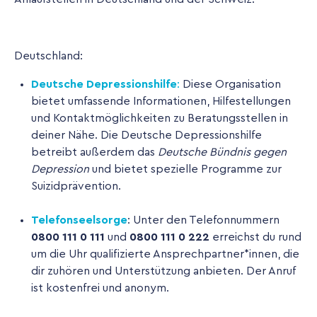
Deutschland:
Deutsche Depressionshilfe
:
Diese Organisation
bietet umfassende Informationen, Hilfestellungen
und Kontaktmöglichkeiten zu Beratungsstellen in
deiner Nähe. Die Deutsche Depressionshilfe
betreibt außerdem das
Deutsche Bündnis gegen
Depression
und bietet spezielle Programme zur
Suizidprävention.
Telefonseelsorge
: Unter den Telefonnummern
0800 111 0 111
und
0800 111 0 222
erreichst du rund
um die Uhr qualifizierte Ansprechpartner*innen, die
dir zuhören und Unterstützung anbieten. Der Anruf
ist kostenfrei und anonym.