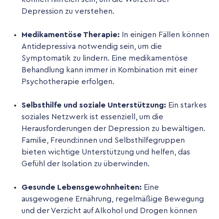
Depression zu verstehen.
Medikamentöse Therapie:
In einigen Fällen können
Antidepressiva notwendig sein, um die
Symptomatik zu lindern. Eine medikamentöse
Behandlung kann immer in Kombination mit einer
Psychotherapie erfolgen.
Selbsthilfe und soziale Unterstützung:
Ein starkes
soziales Netzwerk ist essenziell, um die
Herausforderungen der Depression zu bewältigen.
Familie, Freund:innen und Selbsthilfegruppen
bieten wichtige Unterstützung und helfen, das
Gefühl der Isolation zu überwinden.
Gesunde Lebensgewohnheiten:
Eine
ausgewogene Ernährung, regelmäßige Bewegung
und der Verzicht auf Alkohol und Drogen können