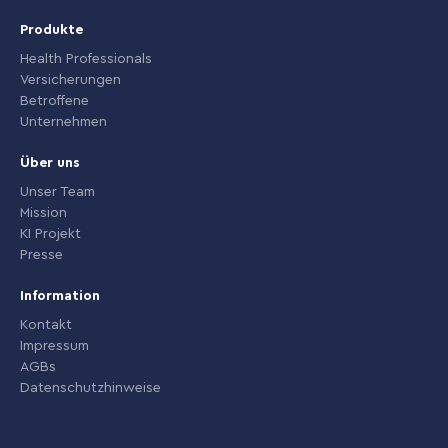
Produkte
Health Professionals
Versicherungen
Betroffene
Unternehmen
Über uns
Unser Team
Mission
KI Projekt
Presse
Information
Kontakt
Impressum
AGBs
Datenschutzhinweise