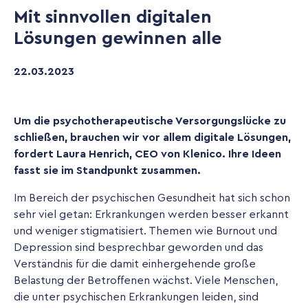
Mit sinnvollen digitalen
Lösungen gewinnen alle
22
.
03
.
2023
Um die psychotherapeutische Versorgungslücke zu
schließen, brauchen wir vor allem digitale Lösungen,
fordert L​​aura Henrich, CEO von Klenico. Ihre Ideen
fasst sie im Standpunkt zusammen.
Im Bereich der psychischen Gesundheit hat sich schon
sehr viel getan: Erkrankungen werden besser erkannt
und weniger stigmatisiert. Themen wie Burnout und
Depression sind besprechbar geworden und das
Verständnis für die damit einhergehende große
Belastung der Betroffenen wächst. Viele Menschen,
die unter psychischen Erkrankungen leiden, sind