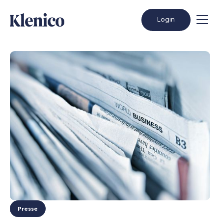
Login
Presse