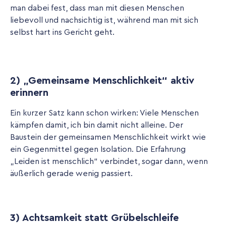
man dabei fest, dass man mit diesen Menschen
liebevoll und nachsichtig ist, während man mit sich
selbst hart ins Gericht geht.
2) „Gemeinsame Menschlichkeit“ aktiv
erinnern
Ein kurzer Satz kann schon wirken: Viele Menschen
kämpfen damit, ich bin damit nicht alleine. Der
Baustein der gemeinsamen Menschlichkeit wirkt wie
ein Gegenmittel gegen Isolation. Die Erfahrung
„Leiden ist menschlich“ verbindet, sogar dann, wenn
äußerlich gerade wenig passiert.
3) Achtsamkeit statt Grübelschleife