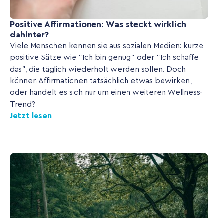
Positive Affirmationen: Was steckt wirklich
dahinter?
Viele Menschen kennen sie aus sozialen Medien: kurze
positive Sätze wie "Ich bin genug" oder "Ich schaffe
das", die täglich wiederholt werden sollen. Doch
können Affirmationen tatsächlich etwas bewirken,
oder handelt es sich nur um einen weiteren Wellness-
Trend?
Jetzt lesen