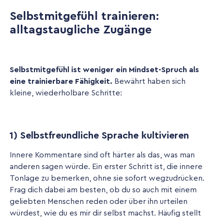
Selbstmitgefühl trainieren:
alltagstaugliche Zugänge
Selbstmitgefühl ist weniger ein Mindset-Spruch als
eine trainierbare Fähigkeit.
Bewährt haben sich
kleine, wiederholbare Schritte:
1) Selbstfreundliche Sprache kultivieren
Innere Kommentare sind oft härter als das, was man
anderen sagen würde. Ein erster Schritt ist, die innere
Tonlage zu bemerken, ohne sie sofort wegzudrücken.
Frag dich dabei am besten, ob du so auch mit einem
geliebten Menschen reden oder über ihn urteilen
würdest, wie du es mir dir selbst machst. Häufig stellt