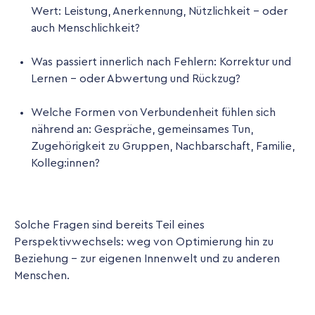
Wert: Leistung, Anerkennung, Nützlichkeit - oder
auch Menschlichkeit?
Was passiert innerlich nach Fehlern: Korrektur und
Lernen - oder Abwertung und Rückzug?
Welche Formen von Verbundenheit fühlen sich
nährend an: Gespräche, gemeinsames Tun,
Zugehörigkeit zu Gruppen, Nachbarschaft, Familie,
Kolleg:innen?
Solche Fragen sind bereits Teil eines
Perspektivwechsels: weg von Optimierung hin zu
Beziehung - zur eigenen Innenwelt und zu anderen
Menschen.