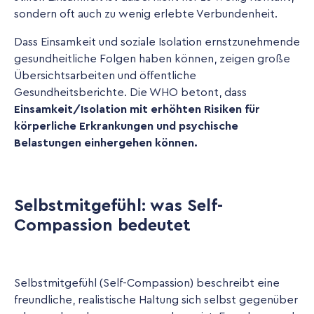
sondern oft auch zu wenig erlebte Verbundenheit.
Dass Einsamkeit und soziale Isolation ernstzunehmende
gesundheitliche Folgen haben können, zeigen große
Übersichtsarbeiten und öffentliche
Gesundheitsberichte. Die WHO betont, dass
Einsamkeit/Isolation mit erhöhten Risiken für
körperliche Erkrankungen und psychische
Belastungen einhergehen können.
Selbstmitgefühl: was Self-
Compassion bedeutet
Selbstmitgefühl (Self-Compassion) beschreibt eine
freundliche, realistische Haltung sich selbst gegenüber