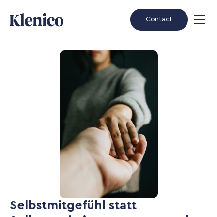
Contact
Selbstmitgefühl statt