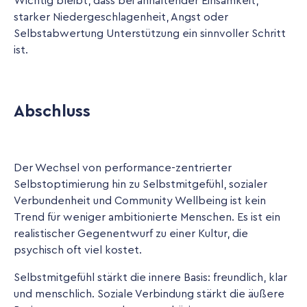
Wichtig bleibt, dass bei anhaltender Einsamkeit,
starker Niedergeschlagenheit, Angst oder
Selbstabwertung Unterstützung ein sinnvoller Schritt
ist.
Abschluss
Der Wechsel von performance-zentrierter
Selbstoptimierung hin zu Selbstmitgefühl, sozialer
Verbundenheit und Community Wellbeing ist kein
Trend für weniger ambitionierte Menschen. Es ist ein
realistischer Gegenentwurf zu einer Kultur, die
psychisch oft viel kostet.
Selbstmitgefühl stärkt die innere Basis: freundlich, klar
und menschlich. Soziale Verbindung stärkt die äußere