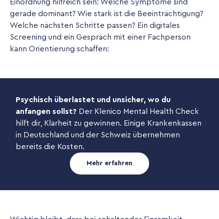
Einordnung hilfreich sein: Welche Symptome sind
gerade dominant? Wie stark ist die Beeinträchtigung?
Welche nächsten Schritte passen? Ein digitales
Screening und ein Gespräch mit einer Fachperson
kann Orientierung schaffen:
Psychisch überlastet und unsicher, wo du
anfangen sollst?
Der Klenico Mental Health Check
hilft dir, Klarheit zu gewinnen. Einige Krankenkassen
in Deutschland und der Schweiz übernehmen
bereits die Kosten.
Mehr erfahren