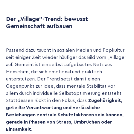
Der „Village“-Trend: bewusst
Gemeinschaft aufbauen
Passend dazu taucht in sozialen Medien und Popkultur
seit einiger Zeit wieder häufiger das Bild vom „Village“
auf: Gemeint ist ein selbst aufgebautes Netz aus
Menschen, die sich emotional und praktisch
unterstützen. Der Trend setzt damit einen
Gegenpunkt zur Idee, dass mentale Stabilität vor
allem durch individuelle Selbstoptimierung entsteht.
Stattdessen rückt in den Fokus, dass
Zugehörigkeit,
geteilte Verantwortung und verlässliche
Beziehungen
zentrale Schutzfaktoren sein können,
gerade in Phasen von Stress, Umbrüchen oder
Einsamkeit.