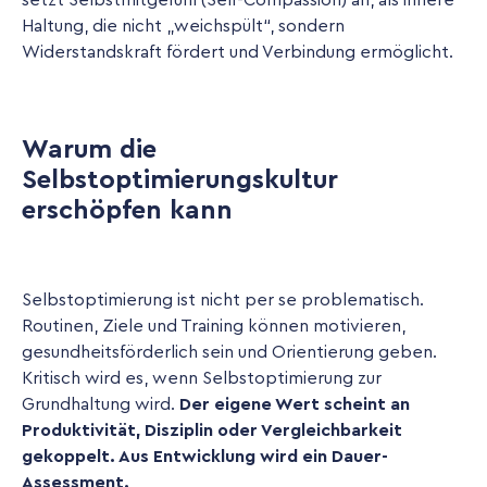
Haltung, die nicht „weichspült“, sondern
Widerstandskraft fördert und Verbindung ermöglicht.
Warum die
Selbstoptimierungskultur
erschöpfen kann
Selbstoptimierung ist nicht per se problematisch.
Routinen, Ziele und Training können motivieren,
gesundheitsförderlich sein und Orientierung geben.
Kritisch wird es, wenn Selbstoptimierung zur
Grundhaltung wird.
Der eigene Wert scheint an
Produktivität, Disziplin oder Vergleichbarkeit
gekoppelt. Aus Entwicklung wird ein Dauer-
Assessment.