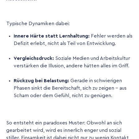
Typische Dynamiken dabei:
Innere Härte statt Lernhaltung:
Fehler werden als
Defizit erlebt, nicht als Teil von Entwicklung.
Vergleichsdruck:
Soziale Medien und Arbeitskultur
verstärken die Illusion, andere hätten alles im Griff.
Rückzug bei Belastung:
Gerade in schwierigen
Phasen sinkt die Bereitschaft, sich zu zeigen – aus
Scham oder dem Gefühl, nicht zu genügen.
So entsteht ein paradoxes Muster: Obwohl an sich
gearbeitet wird, wird es innerlich enger und sozial
stiller. Einsamkeit ist dabei nicht nur zu wenig Kontakt,