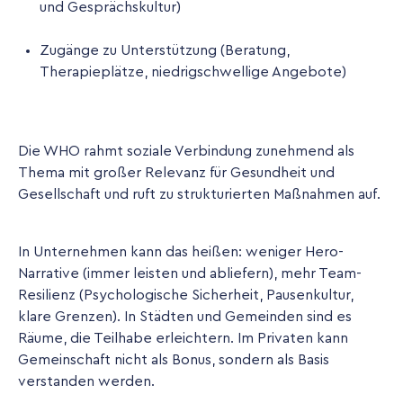
und Gesprächskultur)
Zugänge zu Unterstützung (Beratung,
Therapieplätze, niedrigschwellige Angebote)
Die WHO rahmt soziale Verbindung zunehmend als
Thema mit großer Relevanz für Gesundheit und
Gesellschaft und ruft zu strukturierten Maßnahmen auf.
In Unternehmen kann das heißen: weniger Hero-
Narrative (immer leisten und abliefern), mehr Team-
Resilienz (Psychologische Sicherheit, Pausenkultur,
klare Grenzen). In Städten und Gemeinden sind es
Räume, die Teilhabe erleichtern. Im Privaten kann
Gemeinschaft nicht als Bonus, sondern als Basis
verstanden werden.