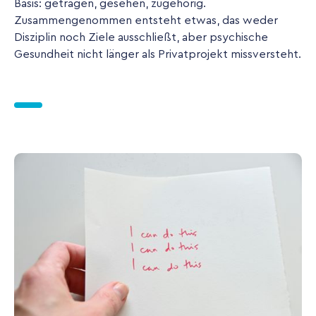
Basis: getragen, gesehen, zugehörig.
Zusammengenommen entsteht etwas, das weder
Disziplin noch Ziele ausschließt, aber psychische
Gesundheit nicht länger als Privatprojekt missversteht.