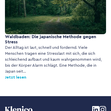
Waldbaden: Die japanische Methode gegen
Stress
Der Alltag ist laut, schnell und fordernd. Viele
Menschen tragen eine Stresslast mit sich, die sich
schleichend aufbaut und kaum wahrgenommen wird,
bis der Körper Alarm schlägt. Eine Methode, die in
Japan seit...
Jetzt lesen