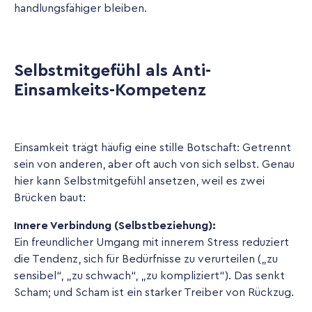
handlungsfähiger bleiben.
Selbstmitgefühl als Anti-
Einsamkeits-Kompetenz
Einsamkeit trägt häufig eine stille Botschaft: Getrennt
sein von anderen, aber oft auch von sich selbst. Genau
hier kann Selbstmitgefühl ansetzen, weil es zwei
Brücken baut:
Innere Verbindung (Selbstbeziehung):
Ein freundlicher Umgang mit innerem Stress reduziert
die Tendenz, sich für Bedürfnisse zu verurteilen („zu
sensibel“, „zu schwach“, „zu kompliziert“). Das senkt
Scham; und Scham ist ein starker Treiber von Rückzug.