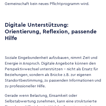
Gemeinschaft kein neues Pflichtprogramm wird.
Digitale Unterstützung:
Orientierung, Reflexion, passende
Hilfe
Soziale Eingebundenheit aufzubauen, nimmt Zeit und
Energie in Anspruch. Digitale Angebote können den
Perspektivwechsel unterstützen - nicht als Ersatz für
Beziehungen, sondern als Brücke z.B. zur eigenen
Standortbestimmung, zu passenden Informationen und
zu professioneller Hilfe.
Gerade wenn Belastung, Einsamkeit oder
Selbstabwertung zunehmen, kann eine strukturierte