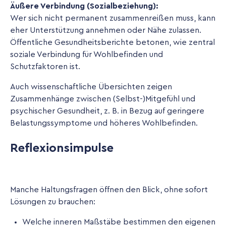
Äußere Verbindung (Sozialbeziehung):
Wer sich nicht permanent zusammenreißen muss, kann
eher Unterstützung annehmen oder Nähe zulassen.
Öffentliche Gesundheitsberichte betonen, wie zentral
soziale Verbindung für Wohlbefinden und
Schutzfaktoren ist.
Auch wissenschaftliche Übersichten zeigen
Zusammenhänge zwischen (Selbst-)Mitgefühl und
psychischer Gesundheit, z. B. in Bezug auf geringere
Belastungssymptome und höheres Wohlbefinden.
Reflexionsimpulse
Manche Haltungsfragen öffnen den Blick, ohne sofort
Lösungen zu brauchen:
Welche inneren Maßstäbe bestimmen den eigenen