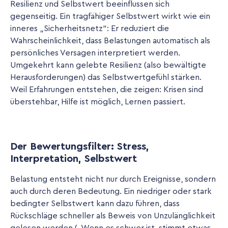
Resilienz und Selbstwert beeinflussen sich
gegenseitig. Ein tragfähiger Selbstwert wirkt wie ein
inneres „Sicherheitsnetz“: Er reduziert die
Wahrscheinlichkeit, dass Belastungen automatisch als
persönliches Versagen interpretiert werden.
Umgekehrt kann gelebte Resilienz (also bewältigte
Herausforderungen) das Selbstwertgefühl stärken.
Weil Erfahrungen entstehen, die zeigen: Krisen sind
überstehbar, Hilfe ist möglich, Lernen passiert.
Der Bewertungsfilter: Stress,
Interpretation, Selbstwert
Belastung entsteht nicht nur durch Ereignisse, sondern
auch durch deren Bedeutung. Ein niedriger oder stark
bedingter Selbstwert kann dazu führen, dass
Rückschläge schneller als Beweis von Unzulänglichkeit