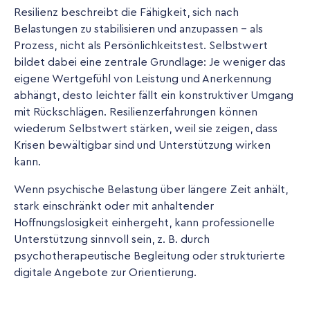
Resilienz beschreibt die Fähigkeit, sich nach
Belastungen zu stabilisieren und anzupassen - als
Prozess, nicht als Persönlichkeitstest. Selbstwert
bildet dabei eine zentrale Grundlage: Je weniger das
eigene Wertgefühl von Leistung und Anerkennung
abhängt, desto leichter fällt ein konstruktiver Umgang
mit Rückschlägen. Resilienzerfahrungen können
wiederum Selbstwert stärken, weil sie zeigen, dass
Krisen bewältigbar sind und Unterstützung wirken
kann.
Wenn psychische Belastung über längere Zeit anhält,
stark einschränkt oder mit anhaltender
Hoffnungslosigkeit einhergeht, kann professionelle
Unterstützung sinnvoll sein, z. B. durch
psychotherapeutische Begleitung oder strukturierte
digitale Angebote zur Orientierung.