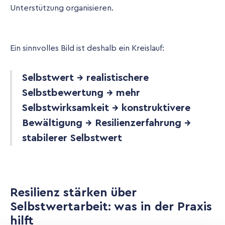
Unterstützung organisieren.
Ein sinnvolles Bild ist deshalb ein Kreislauf:
Selbstwert → realistischere
Selbstbewertung → mehr
Selbstwirksamkeit → konstruktivere
Bewältigung → Resilienzerfahrung →
stabilerer Selbstwert
Resilienz stärken über
Selbstwertarbeit: was in der Praxis
hilft