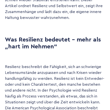
schnell wieder Stabilität entstehen kann. Dieser
Artikel ordnet Resilienz und Selbstwert ein, zeigt ihre
Zusammenhänge und lädt dazu ein, die eigene innere
Haltung bewusster wahrzunehmen.
Was Resilienz bedeutet - mehr als
„hart im Nehmen“
Resilienz beschreibt die Fähigkeit, sich an schwierige
Lebensumstände anzupassen und nach Krisen wieder
handlungsfähig zu werden. Resilienz ist kein Entweder-
oder und kein Charaktertest, den manche bestehen
und andere nicht. In der Psychologie wird Resilienz
häufig als Prozess verstanden, als etwas, das sich in
Situationen zeigt und über die Zeit entwickeln kann.
Die American Psychological Association beschreibt