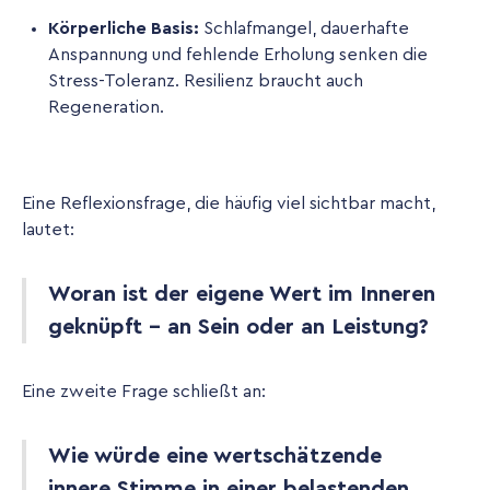
Körperliche Basis:
Schlafmangel, dauerhafte
Anspannung und fehlende Erholung senken die
Stress-Toleranz. Resilienz braucht auch
Regeneration.
Eine Reflexionsfrage, die häufig viel sichtbar macht,
lautet:
Woran ist der eigene Wert im Inneren
geknüpft - an Sein oder an Leistung?
Eine zweite Frage schließt an:
Wie würde eine wertschätzende
innere Stimme in einer belastenden