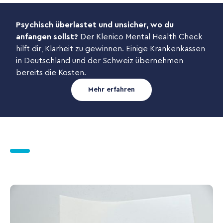
Psychisch überlastet und unsicher, wo du
anfangen sollst?
Der Klenico Mental Health Check
hilft dir, Klarheit zu gewinnen. Einige Krankenkassen
in Deutschland und der Schweiz übernehmen
bereits die Kosten.
Mehr erfahren