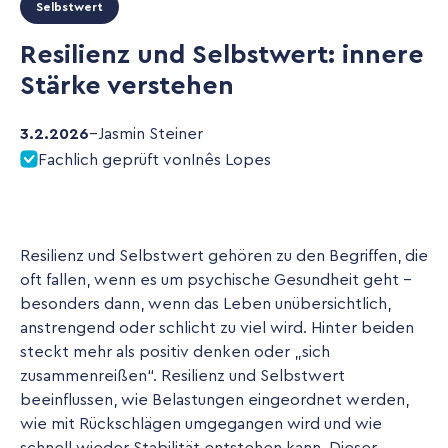
Selbstwert
Resilienz und Selbstwert: innere
Stärke verstehen
3.2.2026
–
Jasmin Steiner
Fachlich geprüft von
Inês Lopes
Resilienz und Selbstwert gehören zu den Begriffen, die
oft fallen, wenn es um psychische Gesundheit geht -
besonders dann, wenn das Leben unübersichtlich,
anstrengend oder schlicht zu viel wird. Hinter beiden
steckt mehr als positiv denken oder „sich
zusammenreißen“. Resilienz und Selbstwert
beeinflussen, wie Belastungen eingeordnet werden,
wie mit Rückschlägen umgegangen wird und wie