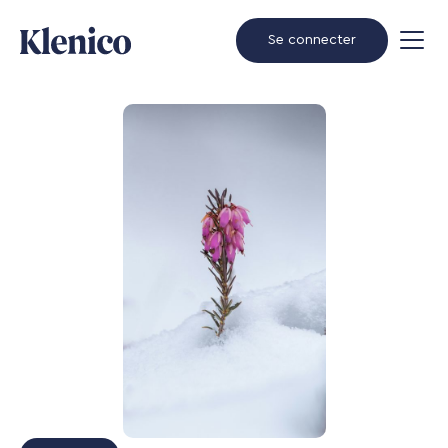
Se connecter