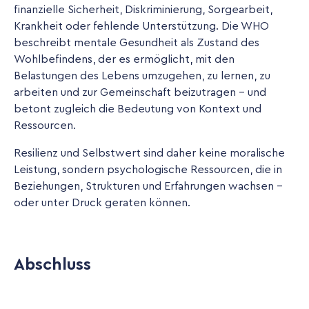
finanzielle Sicherheit, Diskriminierung, Sorgearbeit,
Krankheit oder fehlende Unterstützung. Die WHO
beschreibt mentale Gesundheit als Zustand des
Wohlbefindens, der es ermöglicht, mit den
Belastungen des Lebens umzugehen, zu lernen, zu
arbeiten und zur Gemeinschaft beizutragen – und
betont zugleich die Bedeutung von Kontext und
Ressourcen.
Resilienz und Selbstwert sind daher keine moralische
Leistung, sondern psychologische Ressourcen, die in
Beziehungen, Strukturen und Erfahrungen wachsen -
oder unter Druck geraten können.
Abschluss