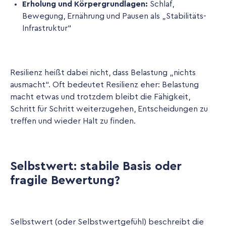
Erholung und Körpergrundlagen:
Schlaf,
Bewegung, Ernährung und Pausen als „Stabilitäts-
Infrastruktur“
Resilienz heißt dabei nicht, dass Belastung „nichts
ausmacht“. Oft bedeutet Resilienz eher: Belastung
macht etwas und trotzdem bleibt die Fähigkeit,
Schritt für Schritt weiterzugehen, Entscheidungen zu
treffen und wieder Halt zu finden.
Selbstwert: stabile Basis oder
fragile Bewertung?
Selbstwert (oder Selbstwertgefühl) beschreibt die