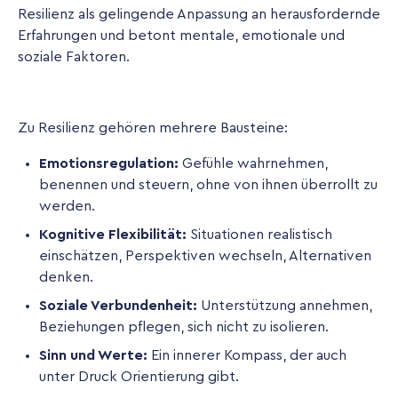
Resilienz als gelingende Anpassung an herausfordernde
Erfahrungen und betont mentale, emotionale und
soziale Faktoren.
Zu Resilienz gehören mehrere Bausteine:
Emotionsregulation:
Gefühle wahrnehmen,
benennen und steuern, ohne von ihnen überrollt zu
werden.
Kognitive Flexibilität:
Situationen realistisch
einschätzen, Perspektiven wechseln, Alternativen
denken.
Soziale Verbundenheit:
Unterstützung annehmen,
Beziehungen pflegen, sich nicht zu isolieren.
Sinn und Werte:
Ein innerer Kompass, der auch
unter Druck Orientierung gibt.