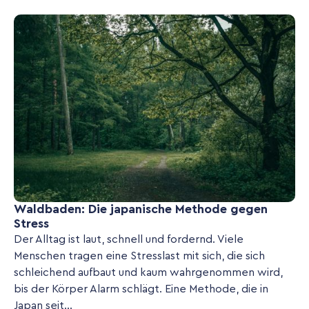
Waldbaden: Die japanische Methode gegen
Stress
Der Alltag ist laut, schnell und fordernd. Viele
Menschen tragen eine Stresslast mit sich, die sich
schleichend aufbaut und kaum wahrgenommen wird,
bis der Körper Alarm schlägt. Eine Methode, die in
Japan seit...