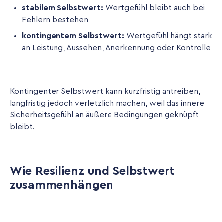
stabilem Selbstwert:
Wertgefühl bleibt auch bei
Fehlern bestehen
kontingentem Selbstwert:
Wertgefühl hängt stark
an Leistung, Aussehen, Anerkennung oder Kontrolle
Kontingenter Selbstwert kann kurzfristig antreiben,
langfristig jedoch verletzlich machen, weil das innere
Sicherheitsgefühl an äußere Bedingungen geknüpft
bleibt.
Wie Resilienz und Selbstwert
zusammenhängen