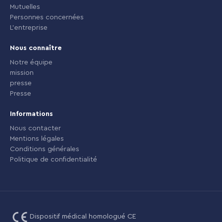
Mutuelles
Personnes concernées
L'entreprise
Nous connaître
Notre équipe
mission
presse
Presse
Informations
Nous contacter
Mentions légales
Conditions générales
Politique de confidentialité
Dispositif médical homologué CE