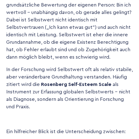
grundsätzliche Bewertung der eigenen Person: Bin ich
wertvoll - unabhängig davon, ob gerade alles gelingt?
Dabei ist Selbstwert nicht identisch mit
Selbstvertrauen („Ich kann etwas gut“) und auch nicht
identisch mit Leistung. Selbstwert ist eher die innere
Grundannahme, ob die eigene Existenz Berechtigung
hat, ob Fehler erlaubt sind und ob Zugehörigkeit auch
dann möglich bleibt, wenn es schwierig wird.
In der Forschung wird Selbstwert oft als relativ stabile,
aber veränderbare Grundhaltung verstanden. Häufig
zitiert wird die
Rosenberg Self-Esteem Scale
als
Instrument zur Erfassung globalen Selbstwerts - nicht
als Diagnose, sondern als Orientierung in Forschung
und Praxis.
Ein hilfreicher Blick ist die Unterscheidung zwischen: