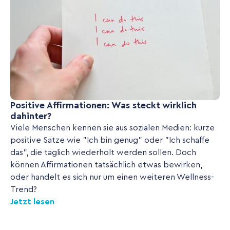
Positive Affirmationen: Was steckt wirklich
dahinter?
Viele Menschen kennen sie aus sozialen Medien: kurze
positive Sätze wie "Ich bin genug" oder "Ich schaffe
das", die täglich wiederholt werden sollen. Doch
können Affirmationen tatsächlich etwas bewirken,
oder handelt es sich nur um einen weiteren Wellness-
Trend?
Jetzt lesen