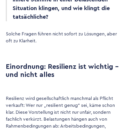
Situation klingen, und wie klingt die
tatsächliche?
Solche Fragen führen nicht sofort zu Lösungen, aber
oft zu Klarheit.
Einordnung: Resilienz ist wichtig -
und nicht alles
Resilienz wird gesellschaftlich manchmal als Pflicht
verkauft: Wer nur „resilient genug“ sei, käme schon
klar. Diese Vorstellung ist nicht nur unfair, sondern
fachlich verkürzt. Belastungen hängen auch von
Rahmenbedingungen ab: Arbeitsbedingungen,