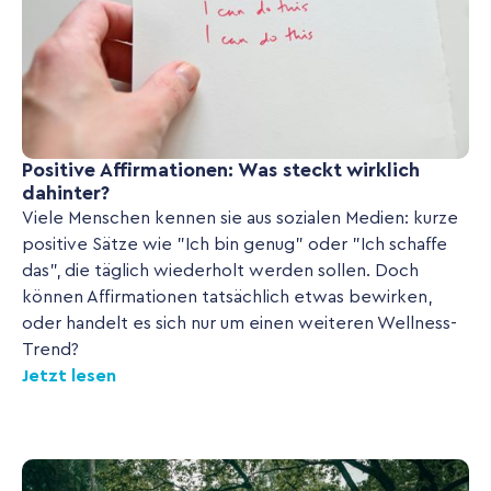
Positive Affirmationen: Was steckt wirklich
dahinter?
Viele Menschen kennen sie aus sozialen Medien: kurze
positive Sätze wie "Ich bin genug" oder "Ich schaffe
das", die täglich wiederholt werden sollen. Doch
können Affirmationen tatsächlich etwas bewirken,
oder handelt es sich nur um einen weiteren Wellness-
Trend?
Jetzt lesen