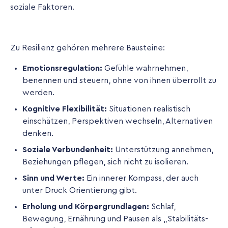
soziale Faktoren.
Zu Resilienz gehören mehrere Bausteine:
Emotionsregulation:
Gefühle wahrnehmen,
benennen und steuern, ohne von ihnen überrollt zu
werden.
Kognitive Flexibilität:
Situationen realistisch
einschätzen, Perspektiven wechseln, Alternativen
denken.
Soziale Verbundenheit:
Unterstützung annehmen,
Beziehungen pflegen, sich nicht zu isolieren.
Sinn und Werte:
Ein innerer Kompass, der auch
unter Druck Orientierung gibt.
Erholung und Körpergrundlagen:
Schlaf,
Bewegung, Ernährung und Pausen als „Stabilitäts-