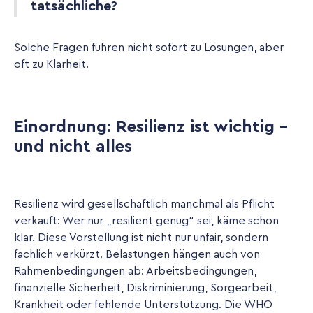
tatsächliche?
Solche Fragen führen nicht sofort zu Lösungen, aber
oft zu Klarheit.
Einordnung: Resilienz ist wichtig -
und nicht alles
Resilienz wird gesellschaftlich manchmal als Pflicht
verkauft: Wer nur „resilient genug“ sei, käme schon
klar. Diese Vorstellung ist nicht nur unfair, sondern
fachlich verkürzt. Belastungen hängen auch von
Rahmenbedingungen ab: Arbeitsbedingungen,
finanzielle Sicherheit, Diskriminierung, Sorgearbeit,
Krankheit oder fehlende Unterstützung. Die WHO