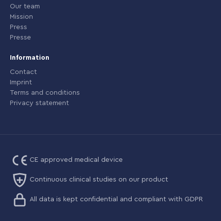
Our team
Mission
Press
Presse
Information
Contact
Imprint
Terms and conditions
Privacy statement
CE approved medical device
Continuous clinical studies on our product
All data is kept confidential and compliant with GDPR