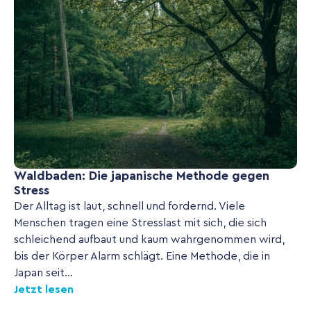
Waldbaden: Die japanische Methode gegen
Stress
Der Alltag ist laut, schnell und fordernd. Viele
Menschen tragen eine Stresslast mit sich, die sich
schleichend aufbaut und kaum wahrgenommen wird,
bis der Körper Alarm schlägt. Eine Methode, die in
Japan seit...
Jetzt lesen