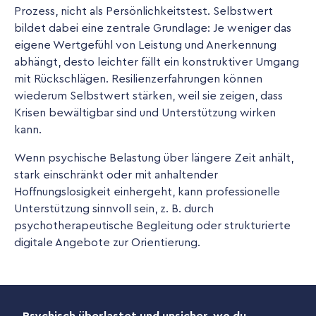
Prozess, nicht als Persönlichkeitstest. Selbstwert
bildet dabei eine zentrale Grundlage: Je weniger das
eigene Wertgefühl von Leistung und Anerkennung
abhängt, desto leichter fällt ein konstruktiver Umgang
mit Rückschlägen. Resilienzerfahrungen können
wiederum Selbstwert stärken, weil sie zeigen, dass
Krisen bewältigbar sind und Unterstützung wirken
kann.
Wenn psychische Belastung über längere Zeit anhält,
stark einschränkt oder mit anhaltender
Hoffnungslosigkeit einhergeht, kann professionelle
Unterstützung sinnvoll sein, z. B. durch
psychotherapeutische Begleitung oder strukturierte
digitale Angebote zur Orientierung.