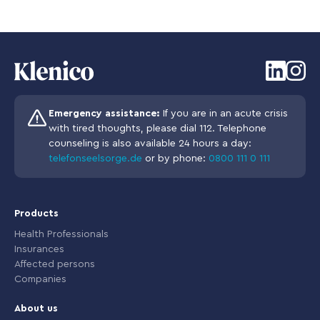
Emergency assistance:
If you are in an acute crisis
with tired thoughts, please dial 112. Telephone
counseling is also available 24 hours a day:
telefonseelsorge.de
or by phone:
0800 111 0 111
Products
Health Professionals
Insurances
Affected persons
Companies
About us