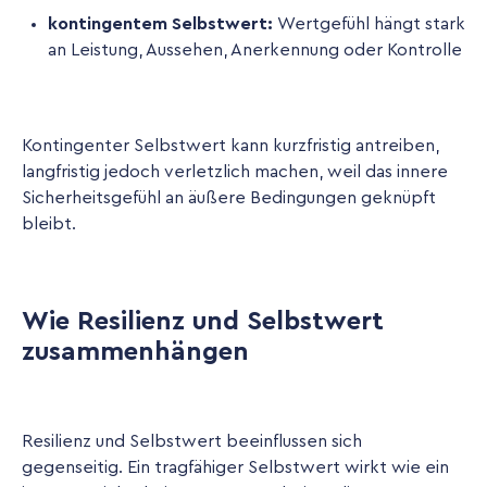
kontingentem Selbstwert:
Wertgefühl hängt stark
an Leistung, Aussehen, Anerkennung oder Kontrolle
Kontingenter Selbstwert kann kurzfristig antreiben,
langfristig jedoch verletzlich machen, weil das innere
Sicherheitsgefühl an äußere Bedingungen geknüpft
bleibt.
Wie Resilienz und Selbstwert
zusammenhängen
Resilienz und Selbstwert beeinflussen sich
gegenseitig. Ein tragfähiger Selbstwert wirkt wie ein