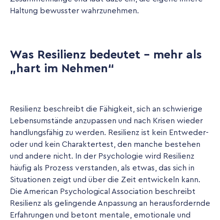
Haltung bewusster wahrzunehmen.
Was Resilienz bedeutet - mehr als
„hart im Nehmen“
Resilienz beschreibt die Fähigkeit, sich an schwierige
Lebensumstände anzupassen und nach Krisen wieder
handlungsfähig zu werden. Resilienz ist kein Entweder-
oder und kein Charaktertest, den manche bestehen
und andere nicht. In der Psychologie wird Resilienz
häufig als Prozess verstanden, als etwas, das sich in
Situationen zeigt und über die Zeit entwickeln kann.
Die American Psychological Association beschreibt
Resilienz als gelingende Anpassung an herausfordernde
Erfahrungen und betont mentale, emotionale und