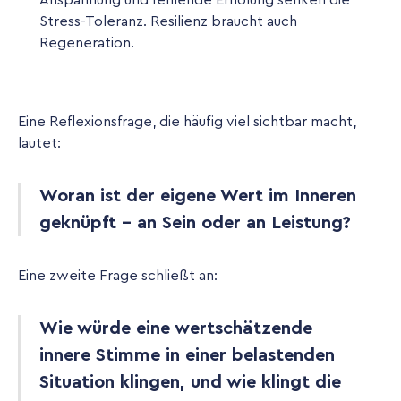
Anspannung und fehlende Erholung senken die
Stress-Toleranz. Resilienz braucht auch
Regeneration.
Eine Reflexionsfrage, die häufig viel sichtbar macht,
lautet:
Woran ist der eigene Wert im Inneren
geknüpft - an Sein oder an Leistung?
Eine zweite Frage schließt an:
Wie würde eine wertschätzende
innere Stimme in einer belastenden
Situation klingen, und wie klingt die