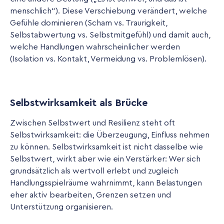
menschlich“). Diese Verschiebung verändert, welche
Gefühle dominieren (Scham vs. Traurigkeit,
Selbstabwertung vs. Selbstmitgefühl) und damit auch,
welche Handlungen wahrscheinlicher werden
(Isolation vs. Kontakt, Vermeidung vs. Problemlösen).
Selbstwirksamkeit als Brücke
Zwischen Selbstwert und Resilienz steht oft
Selbstwirksamkeit: die Überzeugung, Einfluss nehmen
zu können. Selbstwirksamkeit ist nicht dasselbe wie
Selbstwert, wirkt aber wie ein Verstärker: Wer sich
grundsätzlich als wertvoll erlebt und zugleich
Handlungsspielräume wahrnimmt, kann Belastungen
eher aktiv bearbeiten, Grenzen setzen und
Unterstützung organisieren.