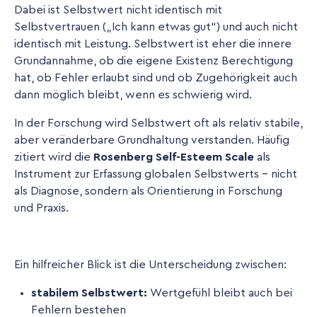
Dabei ist Selbstwert nicht identisch mit
Selbstvertrauen („Ich kann etwas gut“) und auch nicht
identisch mit Leistung. Selbstwert ist eher die innere
Grundannahme, ob die eigene Existenz Berechtigung
hat, ob Fehler erlaubt sind und ob Zugehörigkeit auch
dann möglich bleibt, wenn es schwierig wird.
In der Forschung wird Selbstwert oft als relativ stabile,
aber veränderbare Grundhaltung verstanden. Häufig
zitiert wird die
Rosenberg Self-Esteem Scale
als
Instrument zur Erfassung globalen Selbstwerts - nicht
als Diagnose, sondern als Orientierung in Forschung
und Praxis.
Ein hilfreicher Blick ist die Unterscheidung zwischen:
stabilem Selbstwert:
Wertgefühl bleibt auch bei
Fehlern bestehen