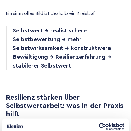
Ein sinnvolles Bild ist deshalb ein Kreislauf:
Selbstwert → realistischere
Selbstbewertung → mehr
Selbstwirksamkeit → konstruktivere
Bewältigung → Resilienzerfahrung →
stabilerer Selbstwert
Resilienz stärken über
Selbstwertarbeit: was in der Praxis
hilft