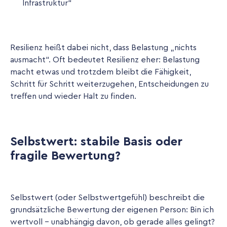
Infrastruktur“
Resilienz heißt dabei nicht, dass Belastung „nichts
ausmacht“. Oft bedeutet Resilienz eher: Belastung
macht etwas und trotzdem bleibt die Fähigkeit,
Schritt für Schritt weiterzugehen, Entscheidungen zu
treffen und wieder Halt zu finden.
Selbstwert: stabile Basis oder
fragile Bewertung?
Selbstwert (oder Selbstwertgefühl) beschreibt die
grundsätzliche Bewertung der eigenen Person: Bin ich
wertvoll - unabhängig davon, ob gerade alles gelingt?