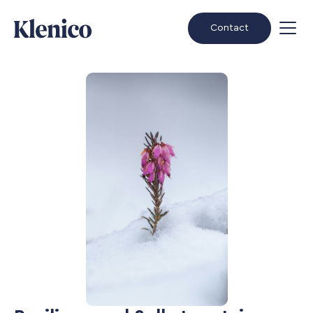
Contact