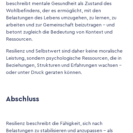
beschreibt mentale Gesundheit als Zustand des
Wohlbefindens, der es ermöglicht, mit den
Belastungen des Lebens umzugehen, zu lernen, zu
arbeiten und zur Gemeinschaft beizutragen – und
betont zugleich die Bedeutung von Kontext und
Ressourcen.
Resilienz und Selbstwert sind daher keine moralische
Leistung, sondern psychologische Ressourcen, die in
Beziehungen, Strukturen und Erfahrungen wachsen -
oder unter Druck geraten können.
Abschluss
Resilienz beschreibt die Fähigkeit, sich nach
Belastungen zu stabilisieren und anzupassen - als